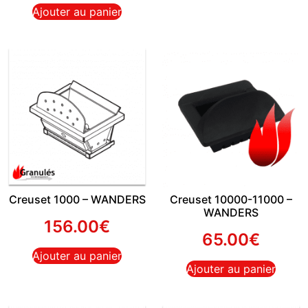
Ajouter au panier
Creuset 1000 – WANDERS
Creuset 10000-11000 –
WANDERS
156.00
€
65.00
€
Ajouter au panier
Ajouter au panier