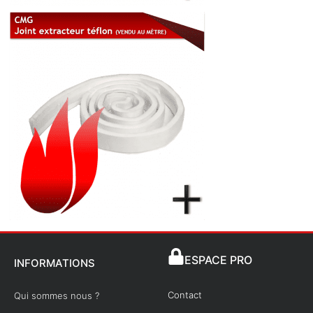
ESPACE PRO
INFORMATIONS
Contact
Qui sommes nous ?