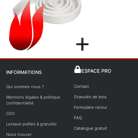
ESPACE PRO
INFORMATIONS
Contact
Qui sommes nous ?
Granulés de bois
Mentions légales & politique
confidentialité
Formulaire retour
CGV
FAQ
Lexique poêles à granulés
Catalogue gratuit
Nous trouver