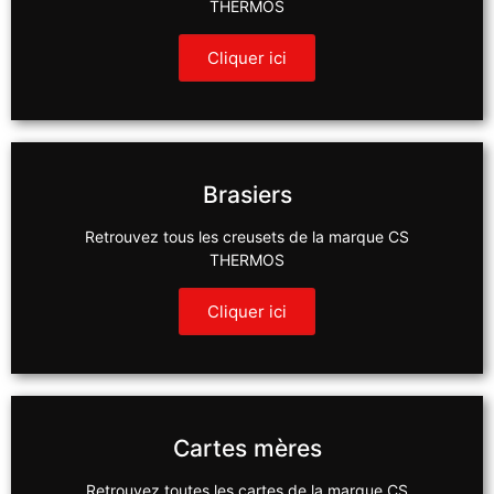
THERMOS
Cliquer ici
Brasiers
Retrouvez tous les creusets de la marque CS
THERMOS
Cliquer ici
Cartes mères
Retrouvez toutes les cartes de la marque CS