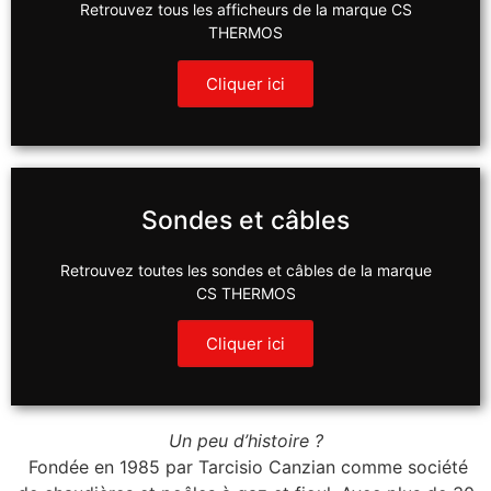
Retrouvez tous les afficheurs de la marque CS
THERMOS
Cliquer ici
Sondes et câbles
Retrouvez toutes les sondes et câbles de la marque
CS THERMOS
Cliquer ici
Un peu d’histoire ?
Fondée en 1985 par Tarcisio Canzian comme société