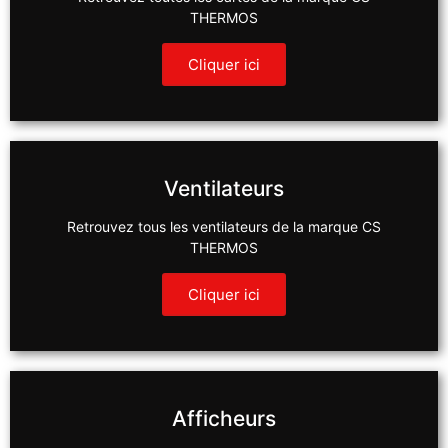
THERMOS
Cliquer ici
Ventilateurs
Retrouvez tous les ventilateurs de la marque CS
THERMOS
Cliquer ici
Afficheurs