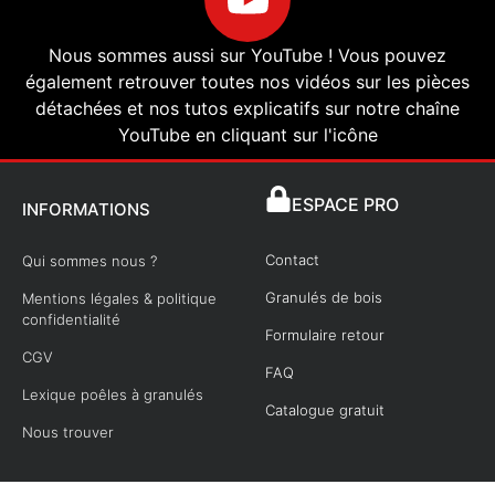
Nous sommes aussi sur YouTube ! Vous pouvez
également retrouver toutes nos vidéos sur les pièces
détachées et nos tutos explicatifs sur notre chaîne
YouTube en cliquant sur l'icône
ESPACE PRO
INFORMATIONS
Contact
Qui sommes nous ?
Granulés de bois
Mentions légales & politique
confidentialité
Formulaire retour
CGV
FAQ
Lexique poêles à granulés
Catalogue gratuit
Nous trouver