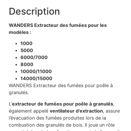
Description
WANDERS Extracteur des fumées pour les
modèles :
1000
5000
6000/7000
8000
10000/11000
14000/15000
WANDERS Extracteur des fumées pour poêle à
granulés.
L’
extracteur de fumées pour poêle à granulés
,
également appelé
ventilateur d’extraction
, assure
l’évacuation des fumées produites lors de la
combustion des granulés de bois. Il joue un rôle