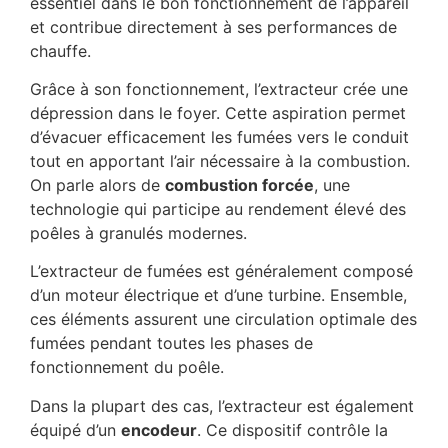
essentiel dans le bon fonctionnement de l’appareil
et contribue directement à ses performances de
chauffe.
Grâce à son fonctionnement, l’extracteur crée une
dépression dans le foyer. Cette aspiration permet
d’évacuer efficacement les fumées vers le conduit
tout en apportant l’air nécessaire à la combustion.
On parle alors de
combustion forcée
, une
technologie qui participe au rendement élevé des
poêles à granulés modernes.
L’extracteur de fumées est généralement composé
d’un moteur électrique et d’une turbine. Ensemble,
ces éléments assurent une circulation optimale des
fumées pendant toutes les phases de
fonctionnement du poêle.
Dans la plupart des cas, l’extracteur est également
équipé d’un
encodeur
. Ce dispositif contrôle la