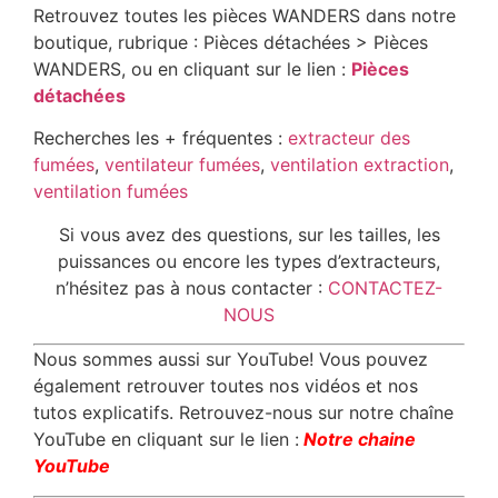
Retrouvez toutes les pièces WANDERS dans notre
boutique, rubrique : Pièces détachées > Pièces
WANDERS, ou en cliquant sur le lien :
Pièces
détachées
Recherches les + fréquentes :
extracteur des
fumées
,
ventilateur fumées
,
ventilation extraction
,
ventilation fumées
Si vous avez des questions, sur les tailles, les
puissances ou encore les types d’extracteurs,
n’hésitez pas à nous contacter :
CONTACTEZ-
NOUS
Nous sommes aussi sur YouTube! Vous pouvez
également retrouver toutes nos vidéos et nos
tutos explicatifs. Retrouvez-nous sur notre chaîne
YouTube en cliquant sur le lien :
Notre chaine
YouTube