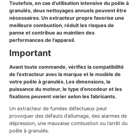
Toutefois, en cas d’utilisation intensive du poêle à
granulés, deux nettoyages annuels peuvent être
nécessaires. Un extracteur propre favorise une
meilleure combustion, réduit les risques de
panne et contribue au maintien des
performances de l’appareil.
Important
Avant toute commande, vérifiez la compatibilité
de l’extracteur avec la marque et le modèle de
votre poêle à granulés. Les dimensions, la
puissance du moteur, le type d’encodeur et les
fixations peuvent varier selon les fabricants.
Un extracteur de fumées défectueux peut
provoquer des défauts d’allumage, des alarmes de
dépression, une mauvaise combustion ou l’arrêt du
poêle à granulés.