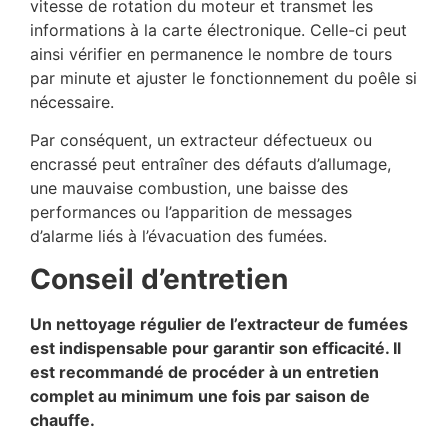
vitesse de rotation du moteur et transmet les
informations à la carte électronique. Celle-ci peut
ainsi vérifier en permanence le nombre de tours
par minute et ajuster le fonctionnement du poêle si
nécessaire.
Par conséquent, un extracteur défectueux ou
encrassé peut entraîner des défauts d’allumage,
une mauvaise combustion, une baisse des
performances ou l’apparition de messages
d’alarme liés à l’évacuation des fumées.
Conseil d’entretien
Un nettoyage régulier de l’extracteur de fumées
est indispensable pour garantir son efficacité. Il
est recommandé de procéder à un entretien
complet au minimum une fois par saison de
chauffe.