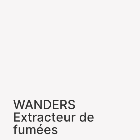
WANDERS
Extracteur de
fumées