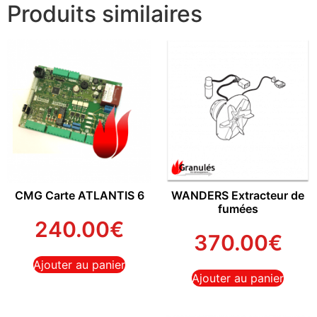
Produits similaires
CMG Carte ATLANTIS 6
WANDERS Extracteur de
fumées
240.00
€
370.00
€
Ajouter au panier
Ajouter au panier