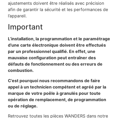
ajustements doivent être réalisés avec précision
afin de garantir la sécurité et les performances de
l’appareil.
Important
L’installation, la programmation et le paramétrage
d’une carte électronique doivent être effectués
par un professionnel qualifié. En effet, une
mauvaise configuration peut entraîner des
défauts de fonctionnement ou des erreurs de
combustion.
C’est pourquoi nous recommandons de faire
appel à un technicien compétent et agréé par la
marque de votre poêle à granulés pour toute
opération de remplacement, de programmation
ou de réglage.
Retrouvez toutes les pièces WANDERS dans notre