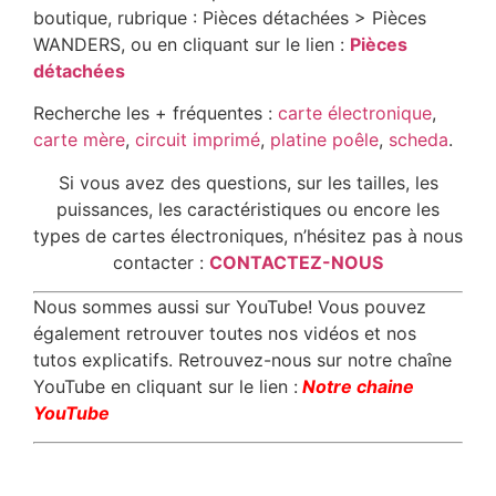
boutique, rubrique : Pièces détachées > Pièces
WANDERS, ou en cliquant sur le lien :
Pièces
détachées
Recherche les + fréquentes :
carte électronique
,
carte mère
,
circuit imprimé
,
platine poêle
,
scheda
.
Si vous avez des questions, sur les tailles, les
puissances, les caractéristiques ou encore les
types de cartes électroniques, n’hésitez pas à nous
contacter :
CONTACTEZ-NOUS
Nous sommes aussi sur YouTube! Vous pouvez
également retrouver toutes nos vidéos et nos
tutos explicatifs. Retrouvez-nous sur notre chaîne
YouTube en cliquant sur le lien :
Notre chaine
YouTube