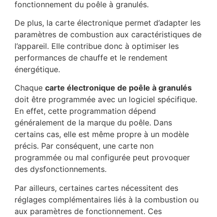
fonctionnement du poêle à granulés.
De plus, la carte électronique permet d’adapter les
paramètres de combustion aux caractéristiques de
l’appareil. Elle contribue donc à optimiser les
performances de chauffe et le rendement
énergétique.
Chaque
carte électronique de poêle à granulés
doit être programmée avec un logiciel spécifique.
En effet, cette programmation dépend
généralement de la marque du poêle. Dans
certains cas, elle est même propre à un modèle
précis. Par conséquent, une carte non
programmée ou mal configurée peut provoquer
des dysfonctionnements.
Par ailleurs, certaines cartes nécessitent des
réglages complémentaires liés à la combustion ou
aux paramètres de fonctionnement. Ces