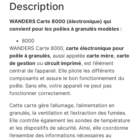
Description
WANDERS Carte 8000 (électronique) qui
convient pour les poêles à granulés modèles :
8000
WANDERS Carte 8000,
carte électronique pour
poêle à granulés
, aussi appelée
carte mère
,
carte
de gestion
ou
circuit imprimé
, est l’élément
central de l’appareil. Elle pilote les différents
composants et assure le bon fonctionnement du
poêle. Sans elle, votre appareil ne peut pas
fonctionner correctement.
Cette carte gère l’allumage, l’alimentation en
granulés, la ventilation et l’extraction des fumées.
Elle contrôle également les sondes de température
et les dispositifs de sécurité. Ainsi, elle coordonne
l’ensemble des informations nécessaires au