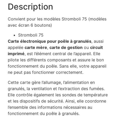
Description
Convient pour les modèles Stromboli 75 (modèles
avec écran 6 boutons)
Stromboli 75
Carte électronique pour poêle à granulés
, aussi
appelée
carte mère
,
carte de gestion
ou
circuit
imprimé
, est l’élément central de l’appareil. Elle
pilote les différents composants et assure le bon
fonctionnement du poêle. Sans elle, votre appareil
ne peut pas fonctionner correctement.
Cette carte gère l’allumage, l’alimentation en
granulés, la ventilation et l’extraction des fumées.
Elle contrôle également les sondes de température
et les dispositifs de sécurité. Ainsi, elle coordonne
l’ensemble des informations nécessaires au
fonctionnement du poêle à granulés.