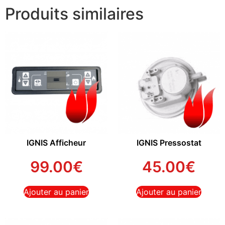
Produits similaires
IGNIS Afficheur
IGNIS Pressostat
99.00
€
45.00
€
Ajouter au panier
Ajouter au panier