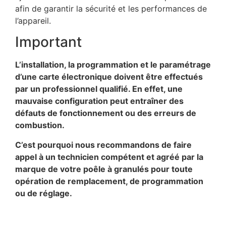
afin de garantir la sécurité et les performances de
l’appareil.
Important
L’installation, la programmation et le paramétrage
d’une carte électronique doivent être effectués
par un professionnel qualifié. En effet, une
mauvaise configuration peut entraîner des
défauts de fonctionnement ou des erreurs de
combustion.
C’est pourquoi nous recommandons de faire
appel à un technicien compétent et agréé par la
marque de votre poêle à granulés pour toute
opération de remplacement, de programmation
ou de réglage.