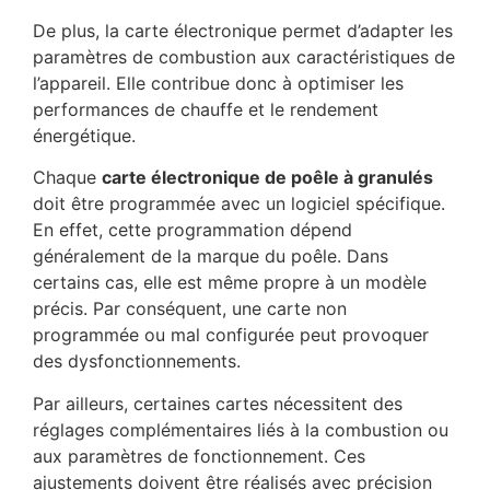
De plus, la carte électronique permet d’adapter les
paramètres de combustion aux caractéristiques de
l’appareil. Elle contribue donc à optimiser les
performances de chauffe et le rendement
énergétique.
Chaque
carte électronique de poêle à granulés
doit être programmée avec un logiciel spécifique.
En effet, cette programmation dépend
généralement de la marque du poêle. Dans
certains cas, elle est même propre à un modèle
précis. Par conséquent, une carte non
programmée ou mal configurée peut provoquer
des dysfonctionnements.
Par ailleurs, certaines cartes nécessitent des
réglages complémentaires liés à la combustion ou
aux paramètres de fonctionnement. Ces
ajustements doivent être réalisés avec précision