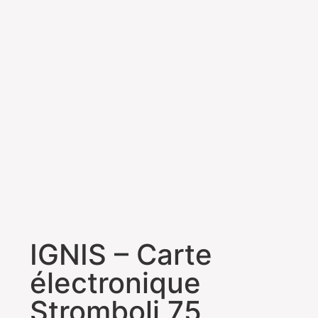
IGNIS – Carte
électronique
Stromboli 75