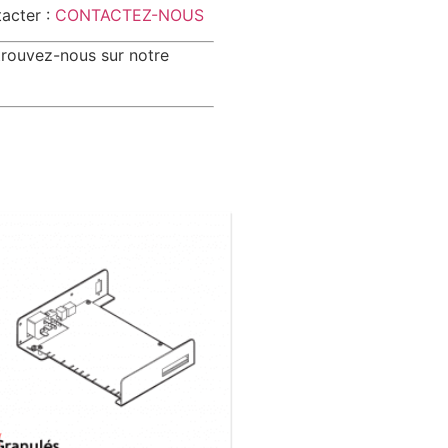
tacter :
CONTACTEZ-NOUS
trouvez-nous sur notre