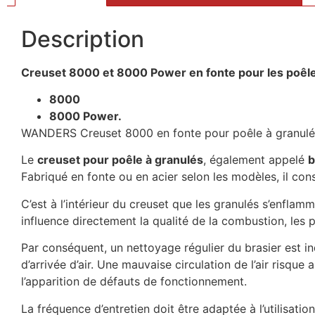
Description
Creuset 8000 et 8000 Power en fonte pour les poêle
8000
8000 Power.
WANDERS Creuset 8000 en fonte pour poêle à granulé
Le
creuset pour poêle à granulés
, également appelé
b
Fabriqué en fonte ou en acier selon les modèles, il con
C’est à l’intérieur du creuset que les granulés s’enflam
influence directement la qualité de la combustion, le
Par conséquent, un nettoyage régulier du brasier est in
d’arrivée d’air. Une mauvaise circulation de l’air risq
l’apparition de défauts de fonctionnement.
La fréquence d’entretien doit être adaptée à l’utilisati