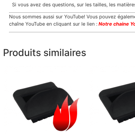
Si vous avez des questions, sur les tailles, les matièr
Nous sommes aussi sur YouTube! Vous pouvez également
chaîne YouTube en cliquant sur le lien :
Notre chaine Y
Produits similaires