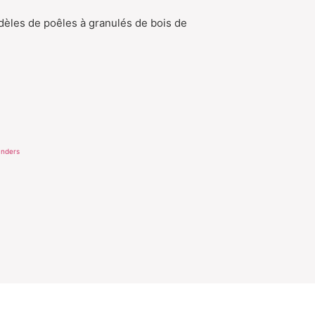
les de poêles à granulés de bois de
nders