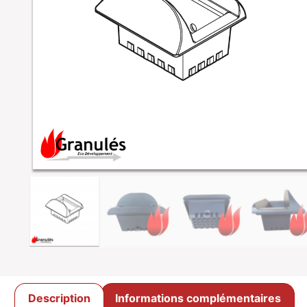
Description
Informations complémentaires