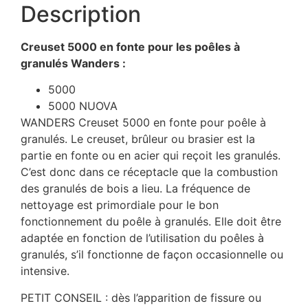
Description
Creuset 5000 en fonte pour les poêles à
granulés Wanders :
5000
5000 NUOVA
WANDERS Creuset 5000 en fonte pour poêle à
granulés. Le creuset, brûleur ou brasier est la
partie en fonte ou en acier qui reçoit les granulés.
C’est donc dans ce réceptacle que la combustion
des granulés de bois a lieu. La fréquence de
nettoyage est primordiale pour le bon
fonctionnement du poêle à granulés. Elle doit être
adaptée en fonction de l’utilisation du poêles à
granulés, s’il fonctionne de façon occasionnelle ou
intensive.
PETIT CONSEIL : dès l’apparition de fissure ou