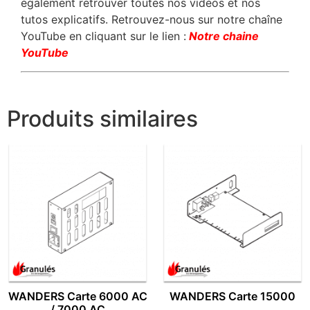
également retrouver toutes nos vidéos et nos
tutos explicatifs. Retrouvez-nous sur notre chaîne
YouTube en cliquant sur le lien :
Notre chaine
YouTube
Produits similaires
WANDERS Carte 6000 AC
WANDERS Carte 15000
/ 7000 AC