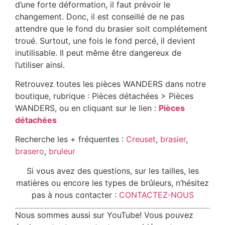
d’une forte déformation, il faut prévoir le
changement. Donc, il est conseillé de ne pas
attendre que le fond du brasier soit complétement
troué. Surtout, une fois le fond percé, il devient
inutilisable. Il peut même être dangereux de
l’utiliser ainsi.
Retrouvez toutes les pièces WANDERS dans notre
boutique, rubrique : Pièces détachées > Pièces
WANDERS, ou en cliquant sur le lien :
Pièces
détachées
Recherche les + fréquentes :
Creuset
,
brasier
,
brasero
,
bruleur
Si vous avez des questions, sur les tailles, les
matières ou encore les types de brûleurs, n’hésitez
pas à nous contacter :
CONTACTEZ-NOUS
Nous sommes aussi sur YouTube! Vous pouvez