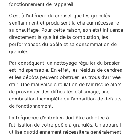
fonctionnement de l’appareil.
C’est à l’intérieur du creuset que les granulés
s’enflamment et produisent la chaleur nécessaire
au chauffage. Pour cette raison, son état influence
directement la qualité de la combustion, les
performances du poêle et sa consommation de
granulés.
Par conséquent, un nettoyage régulier du brasier
est indispensable. En effet, les résidus de cendres
et les dépôts peuvent obstruer les trous d’arrivée
d’air. Une mauvaise circulation de l’air risque alors
de provoquer des difficultés d’allumage, une
combustion incomplète ou l’apparition de défauts
de fonctionnement.
La fréquence d’entretien doit être adaptée à
l’utilisation de votre poêle à granulés. Un appareil
utilisé quotidiennement nécessitera généralement