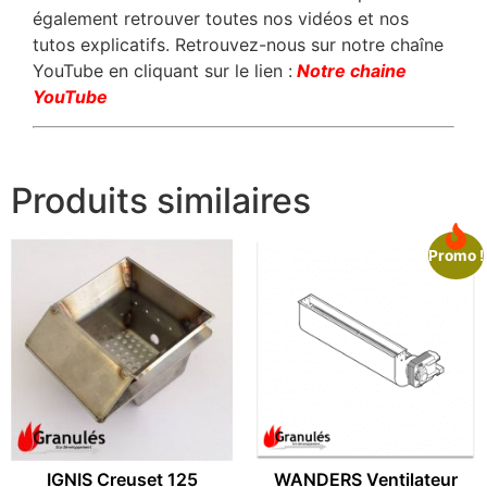
également retrouver toutes nos vidéos et nos
tutos explicatifs. Retrouvez-nous sur notre chaîne
YouTube en cliquant sur le lien :
Notre chaine
YouTube
Produits similaires
Promo !
IGNIS Creuset 125
WANDERS Ventilateur