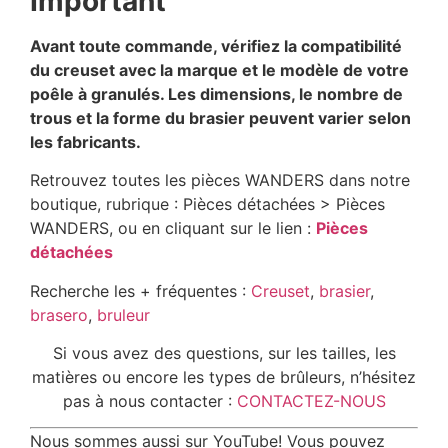
Important
Avant toute commande, vérifiez la compatibilité
du creuset avec la marque et le modèle de votre
poêle à granulés. Les dimensions, le nombre de
trous et la forme du brasier peuvent varier selon
les fabricants.
Retrouvez toutes les pièces WANDERS dans notre
boutique, rubrique : Pièces détachées > Pièces
WANDERS, ou en cliquant sur le lien :
Pièces
détachées
Recherche les + fréquentes :
Creuset
,
brasier
,
brasero
,
bruleur
Si vous avez des questions, sur les tailles, les
matières ou encore les types de brûleurs, n’hésitez
pas à nous contacter :
CONTACTEZ-NOUS
Nous sommes aussi sur YouTube! Vous pouvez