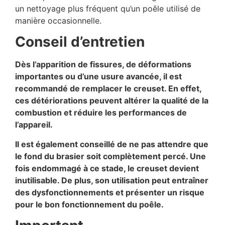
un nettoyage plus fréquent qu’un poêle utilisé de
manière occasionnelle.
Conseil d’entretien
Dès l’apparition de fissures, de déformations
importantes ou d’une usure avancée, il est
recommandé de remplacer le creuset. En effet,
ces détériorations peuvent altérer la qualité de la
combustion et réduire les performances de
l’appareil.
Il est également conseillé de ne pas attendre que
le fond du brasier soit complètement percé. Une
fois endommagé à ce stade, le creuset devient
inutilisable. De plus, son utilisation peut entraîner
des dysfonctionnements et présenter un risque
pour le bon fonctionnement du poêle.