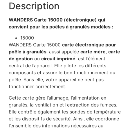
Description
WANDERS Carte 15000 (électronique) qui
convient pour les poêles à granulés modèles :
15000
WANDERS Carte 15000
carte électronique pour
poêle à granulés
, aussi appelée
carte mère
,
carte
de gestion
ou
circuit imprimé
, est l’élément
central de l’appareil. Elle pilote les différents
composants et assure le bon fonctionnement du
poêle. Sans elle, votre appareil ne peut pas
fonctionner correctement.
Cette carte gère l’allumage, l’alimentation en
granulés, la ventilation et l’extraction des fumées.
Elle contrôle également les sondes de température
et les dispositifs de sécurité. Ainsi, elle coordonne
l’ensemble des informations nécessaires au