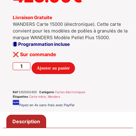
Livraison Gratuite
WANDERS Carte 15000 (électronique). Cette carte
convient pour les modèles de poêles à granulés de la
marque WANDERS Modèle Pellet Plus 15000.
Programmation incluse
Sur commande
Ajouter au panier
Réf
5355002400
Catégorie
Cartes électroniques
Étiquettes
Carte mère
,
Wanders
Payez en 4x sans frais avec PayPal
Description