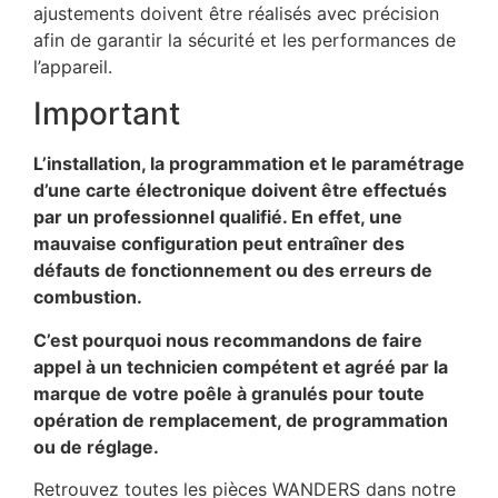
ajustements doivent être réalisés avec précision
afin de garantir la sécurité et les performances de
l’appareil.
Important
L’installation, la programmation et le paramétrage
d’une carte électronique doivent être effectués
par un professionnel qualifié. En effet, une
mauvaise configuration peut entraîner des
défauts de fonctionnement ou des erreurs de
combustion.
C’est pourquoi nous recommandons de faire
appel à un technicien compétent et agréé par la
marque de votre poêle à granulés pour toute
opération de remplacement, de programmation
ou de réglage.
Retrouvez toutes les pièces WANDERS dans notre