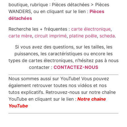
boutique, rubrique : Pièces détachées > Pièces
WANDERS, ou en cliquant sur le lien :
Pièces
détachées
Recherche les + fréquentes :
carte électronique
,
carte mère
,
circuit imprimé
,
platine poêle
,
scheda
.
Si vous avez des questions, sur les tailles, les
puissances, les caractéristiques ou encore les
types de cartes électroniques, n’hésitez pas à nous
contacter :
CONTACTEZ-NOUS
Nous sommes aussi sur YouTube! Vous pouvez
également retrouver toutes nos vidéos et nos
tutos explicatifs. Retrouvez-nous sur notre chaîne
YouTube en cliquant sur le lien :
Notre chaine
YouTube