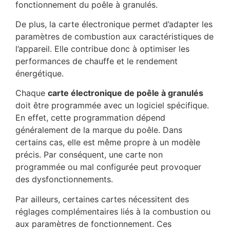
fonctionnement du poêle à granulés.
De plus, la carte électronique permet d’adapter les
paramètres de combustion aux caractéristiques de
l’appareil. Elle contribue donc à optimiser les
performances de chauffe et le rendement
énergétique.
Chaque
carte électronique de poêle à granulés
doit être programmée avec un logiciel spécifique.
En effet, cette programmation dépend
généralement de la marque du poêle. Dans
certains cas, elle est même propre à un modèle
précis. Par conséquent, une carte non
programmée ou mal configurée peut provoquer
des dysfonctionnements.
Par ailleurs, certaines cartes nécessitent des
réglages complémentaires liés à la combustion ou
aux paramètres de fonctionnement. Ces