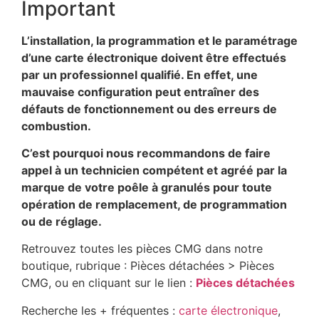
Important
L’installation, la programmation et le paramétrage
d’une carte électronique doivent être effectués
par un professionnel qualifié. En effet, une
mauvaise configuration peut entraîner des
défauts de fonctionnement ou des erreurs de
combustion.
C’est pourquoi nous recommandons de faire
appel à un technicien compétent et agréé par la
marque de votre poêle à granulés pour toute
opération de remplacement, de programmation
ou de réglage.
Retrouvez toutes les pièces CMG dans notre
boutique, rubrique : Pièces détachées > Pièces
CMG, ou en cliquant sur le lien :
Pièces détachées
Recherche les + fréquentes :
carte électronique
,