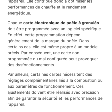
l’appareil. Elle contribue donc à optimiser les
performances de chauffe et le rendement
énergétique.
Chaque
carte électronique de poêle à granulés
doit être programmée avec un logiciel spécifique.
En effet, cette programmation dépend
généralement de la marque du poêle. Dans
certains cas, elle est même propre à un modèle
précis. Par conséquent, une carte non
programmée ou mal configurée peut provoquer
des dysfonctionnements.
Par ailleurs, certaines cartes nécessitent des
réglages complémentaires liés à la combustion ou
aux paramètres de fonctionnement. Ces
ajustements doivent être réalisés avec précision
afin de garantir la sécurité et les performances de
l’appareil.