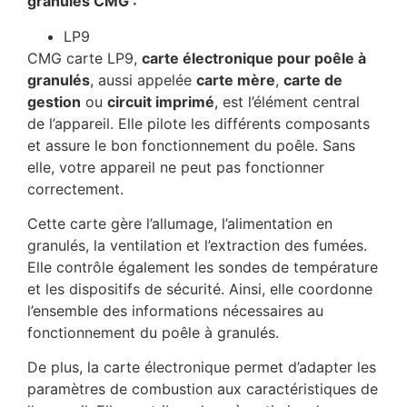
granulés CMG :
LP9
CMG carte LP9,
carte électronique pour poêle à
granulés
, aussi appelée
carte mère
,
carte de
gestion
ou
circuit imprimé
, est l’élément central
de l’appareil. Elle pilote les différents composants
et assure le bon fonctionnement du poêle. Sans
elle, votre appareil ne peut pas fonctionner
correctement.
Cette carte gère l’allumage, l’alimentation en
granulés, la ventilation et l’extraction des fumées.
Elle contrôle également les sondes de température
et les dispositifs de sécurité. Ainsi, elle coordonne
l’ensemble des informations nécessaires au
fonctionnement du poêle à granulés.
De plus, la carte électronique permet d’adapter les
paramètres de combustion aux caractéristiques de