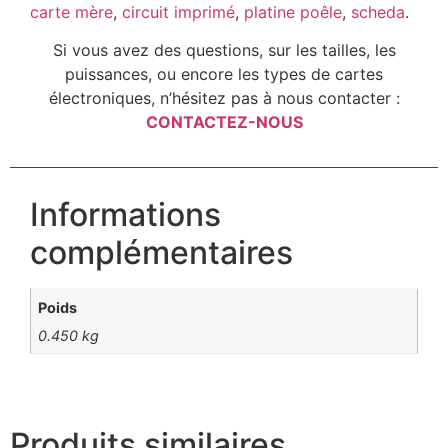
carte mère
,
circuit imprimé
,
platine poêle
,
scheda
.
Si vous avez des questions, sur les tailles, les
puissances, ou encore les types de cartes
électroniques, n’hésitez pas à nous contacter :
CONTACTEZ-NOUS
Informations
complémentaires
Poids
0.450 kg
Produits similaires