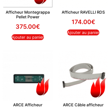
Afficheur Montegrappa
Afficheur RAVELLI RDS
Pellet Power
174.00
€
375.00
€
Ajouter au panier
Ajouter au panier
ARCE Afficheur
ARCE Câble afficheur