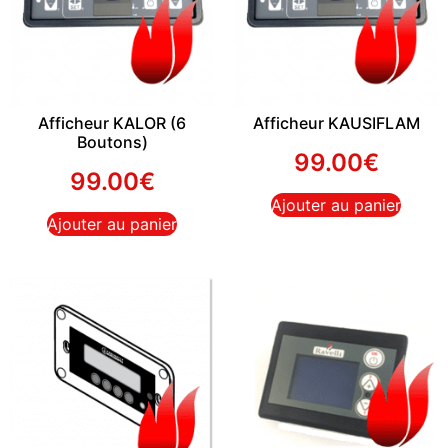
Afficheur KALOR (6
Afficheur KAUSIFLAM
Boutons)
99.00
€
99.00
€
Ajouter au panier
Ajouter au panier