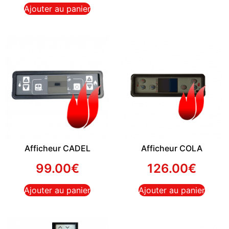
Ajouter au panier
Afficheur CADEL
Afficheur COLA
99.00
€
126.00
€
Ajouter au panier
Ajouter au panier