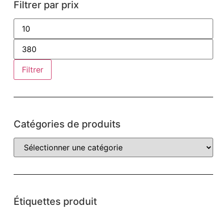
Filtrer par prix
Filtrer
Catégories de produits
Étiquettes produit