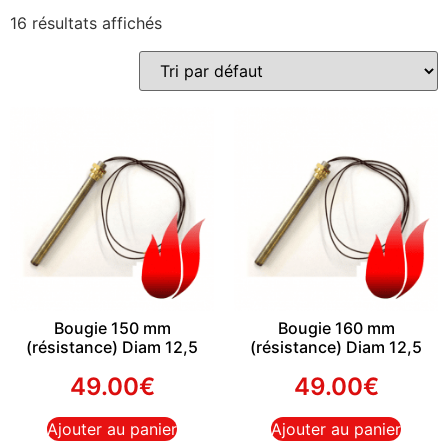
16 résultats affichés
Bougie 150 mm
Bougie 160 mm
(résistance) Diam 12,5
(résistance) Diam 12,5
49.00
€
49.00
€
Ajouter au panier
Ajouter au panier