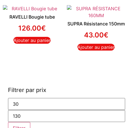
RAVELLI Bougie tube
SUPRA Résistance 150mm
126.00
€
43.00
€
Ajouter au panier
Ajouter au panier
Filtrer par prix