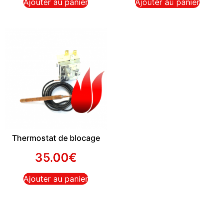
Ajouter au panier
Ajouter au panier
Thermostat de blocage
35.00
€
Ajouter au panier