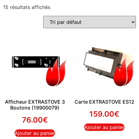
15 résultats affichés
Afficheur EXTRASTOVE 3
Carte EXTRASTOVE ES12
Boutons (19900079)
159.00
€
76.00
€
Ajouter au panier
Ajouter au panier