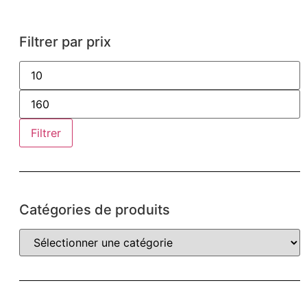
Filtrer par prix
Filtrer
Catégories de produits