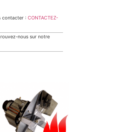
s contacter :
CONTACTEZ-
trouvez-nous sur notre