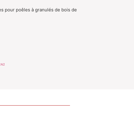
 pour poêles à granulés de bois de
LN2