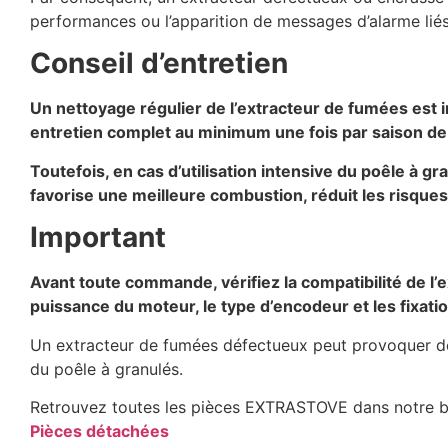
performances ou l’apparition de messages d’alarme liés
Conseil d’entretien
Un nettoyage régulier de l’extracteur de fumées est 
entretien complet au minimum une fois par saison de
Toutefois, en cas d’utilisation intensive du poêle à 
favorise une meilleure combustion, réduit les risque
Important
Avant toute commande, vérifiez la compatibilité de l’
puissance du moteur, le type d’encodeur et les fixatio
Un extracteur de fumées défectueux peut provoquer de
du poêle à granulés.
Retrouvez toutes les pièces EXTRASTOVE dans notre bou
Pièces détachées