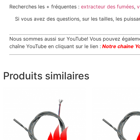
Recherches les + fréquentes :
extracteur des fumées
,
v
Si vous avez des questions, sur les tailles, les puis
Nous sommes aussi sur YouTube! Vous pouvez également
chaîne YouTube en cliquant sur le lien :
Notre chaine Y
Produits similaires