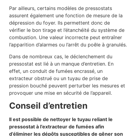
Par ailleurs, certains modèles de pressostats
assurent également une fonction de mesure de la
dépression du foyer. Ils permettent donc de
vérifier le bon tirage et l’étanchéité du système de
combustion. Une valeur incorrecte peut entraîner
l’apparition d’alarmes ou l’arrêt du poêle à granulés.
Dans de nombreux cas, le déclenchement du
pressostat est lié à un manque d’entretien. En
effet, un conduit de fumées encrassé, un
extracteur obstrué ou un tuyau de prise de
pression bouché peuvent perturber les mesures et
provoquer une mise en sécurité de l’appareil.
Conseil d’entretien
Il est possible de nettoyer le tuyau reliant le
pressostat à l’extracteur de fumées afin
d’éliminer les dépôts susceptibles de gêner son