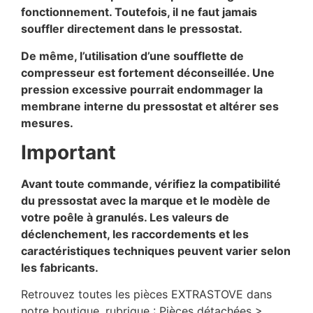
fonctionnement. Toutefois, il ne faut jamais
souffler directement dans le pressostat.
De même, l’utilisation d’une soufflette de
compresseur est fortement déconseillée. Une
pression excessive pourrait endommager la
membrane interne du pressostat et altérer ses
mesures.
Important
Avant toute commande, vérifiez la compatibilité
du pressostat avec la marque et le modèle de
votre poêle à granulés. Les valeurs de
déclenchement, les raccordements et les
caractéristiques techniques peuvent varier selon
les fabricants.
Retrouvez toutes les pièces EXTRASTOVE dans
notre boutique, rubrique : Pièces détachées >