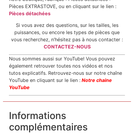
Pièces EXTRASTOVE, ou en cliquant sur le lien :
Pièces détachées
Si vous avez des questions, sur les tailles, les
puissances, ou encore les types de pièces que
vous recherchez, n’hésitez pas à nous contacter :
CONTACTEZ-NOUS
Nous sommes aussi sur YouTube! Vous pouvez
également retrouver toutes nos vidéos et nos
tutos explicatifs. Retrouvez-nous sur notre chaîne
YouTube en cliquant sur le lien :
Notre chaine
YouTube
Informations
complémentaires