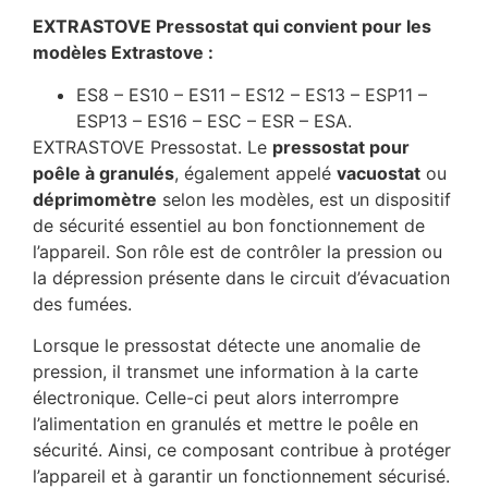
EXTRASTOVE Pressostat qui convient pour les
modèles Extrastove :
ES8 – ES10 – ES11 – ES12 – ES13 – ESP11 –
ESP13 – ES16 – ESC – ESR – ESA.
EXTRASTOVE Pressostat. Le
pressostat pour
poêle à granulés
, également appelé
vacuostat
ou
déprimomètre
selon les modèles, est un dispositif
de sécurité essentiel au bon fonctionnement de
l’appareil. Son rôle est de contrôler la pression ou
la dépression présente dans le circuit d’évacuation
des fumées.
Lorsque le pressostat détecte une anomalie de
pression, il transmet une information à la carte
électronique. Celle-ci peut alors interrompre
l’alimentation en granulés et mettre le poêle en
sécurité. Ainsi, ce composant contribue à protéger
l’appareil et à garantir un fonctionnement sécurisé.