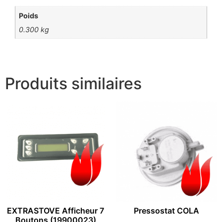
Poids
0.300 kg
Produits similaires
EXTRASTOVE Afficheur 7
Pressostat COLA
Boutons (19900023)