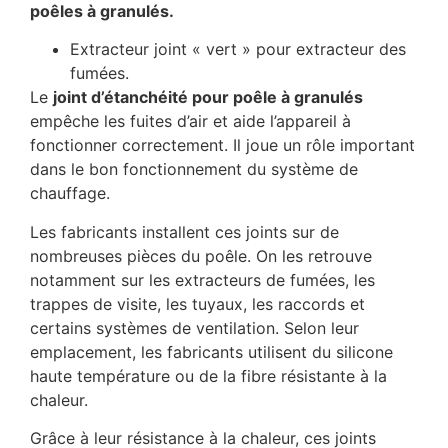
poêles à granulés.
Extracteur joint « vert » pour extracteur des
fumées.
Le
joint d’étanchéité pour poêle à granulés
empêche les fuites d’air et aide l’appareil à
fonctionner correctement. Il joue un rôle important
dans le bon fonctionnement du système de
chauffage.
Les fabricants installent ces joints sur de
nombreuses pièces du poêle. On les retrouve
notamment sur les extracteurs de fumées, les
trappes de visite, les tuyaux, les raccords et
certains systèmes de ventilation. Selon leur
emplacement, les fabricants utilisent du silicone
haute température ou de la fibre résistante à la
chaleur.
Grâce à leur résistance à la chaleur, ces joints