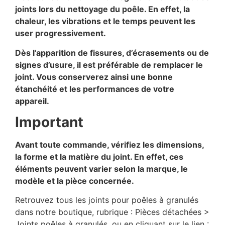
joints lors du nettoyage du poêle. En effet, la
chaleur, les vibrations et le temps peuvent les
user progressivement.
Dès l’apparition de fissures, d’écrasements ou de
signes d’usure, il est préférable de remplacer le
joint. Vous conserverez ainsi une bonne
étanchéité et les performances de votre
appareil.
Important
Avant toute commande, vérifiez les dimensions,
la forme et la matière du joint. En effet, ces
éléments peuvent varier selon la marque, le
modèle et la pièce concernée.
Retrouvez tous les joints pour poêles à granulés
dans notre boutique, rubrique : Pièces détachées >
Joints poêles à granulés, ou en cliquant sur le lien :