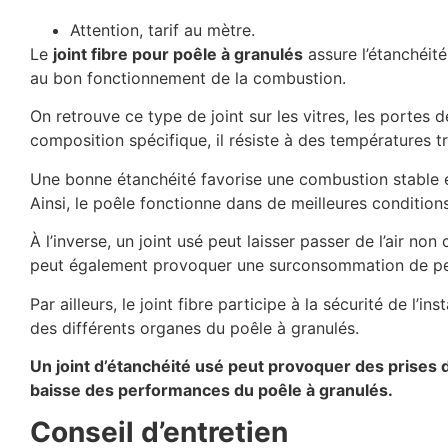
Attention, tarif au mètre.
Le
joint fibre pour poêle à granulés
assure l’étanchéité
au bon fonctionnement de la combustion.
On retrouve ce type de joint sur les vitres, les portes d
composition spécifique, il résiste à des températures t
Une bonne étanchéité favorise une combustion stable et
Ainsi, le poêle fonctionne dans de meilleures conditio
À l’inverse, un joint usé peut laisser passer de l’air n
peut également provoquer une surconsommation de pel
Par ailleurs, le joint fibre participe à la sécurité de l’
des différents organes du poêle à granulés.
Un joint d’étanchéité usé peut provoquer des prises
baisse des performances du poêle à granulés.
Conseil d’entretien