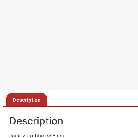
Description
Description
Joint vitro fibre Ø 8mm.