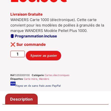
Livraison Gratuite
WANDERS Carte 1000 (électronique). Cette carte
convient pour les modèles de poêles à granulés de la
marque WANDERS Modèle Pellet Plus 1000.
Programmation incluse
Sur commande
Ajouter au panier
Réf
5355000100
Catégorie
Cartes électroniques
Étiquettes
Carte mère
,
Wanders
Payez en 4x sans frais avec PayPal
Description