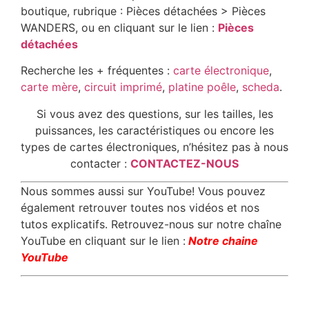
boutique, rubrique : Pièces détachées > Pièces
WANDERS, ou en cliquant sur le lien :
Pièces
détachées
Recherche les + fréquentes :
carte électronique
,
carte mère
,
circuit imprimé
,
platine poêle
,
scheda
.
Si vous avez des questions, sur les tailles, les
puissances, les caractéristiques ou encore les
types de cartes électroniques, n’hésitez pas à nous
contacter :
CONTACTEZ-NOUS
Nous sommes aussi sur YouTube! Vous pouvez
également retrouver toutes nos vidéos et nos
tutos explicatifs. Retrouvez-nous sur notre chaîne
YouTube en cliquant sur le lien :
Notre chaine
YouTube