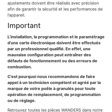
ajustements doivent être réalisés avec précision
afin de garantir la sécurité et les performances de
l’appareil.
Important
L’installation, la programmation et le paramétrage
d’une carte électronique doivent être effectués
par un professionnel qualifié. En effet, une
mauvaise configuration peut entraîner des
défauts de fonctionnement ou des erreurs de
combustion.
C’est pourquoi nous recommandons de faire
appel à un technicien compétent et agréé par la
marque de votre poêle à granulés pour toute
opération de remplacement, de programmation
ou de réglage.
Retrouvez toutes les pièces WANDERS dans notre