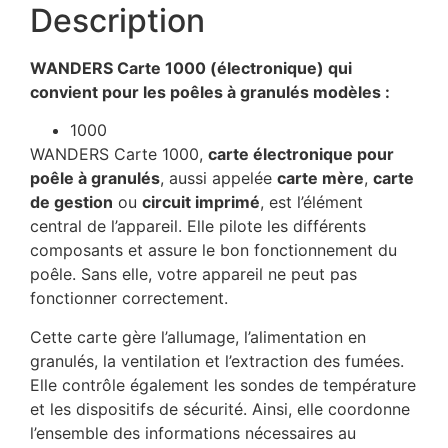
Description
WANDERS Carte 1000 (électronique) qui
convient pour les poêles à granulés modèles :
1000
WANDERS Carte 1000,
carte électronique pour
poêle à granulés
, aussi appelée
carte mère
,
carte
de gestion
ou
circuit imprimé
, est l’élément
central de l’appareil. Elle pilote les différents
composants et assure le bon fonctionnement du
poêle. Sans elle, votre appareil ne peut pas
fonctionner correctement.
Cette carte gère l’allumage, l’alimentation en
granulés, la ventilation et l’extraction des fumées.
Elle contrôle également les sondes de température
et les dispositifs de sécurité. Ainsi, elle coordonne
l’ensemble des informations nécessaires au