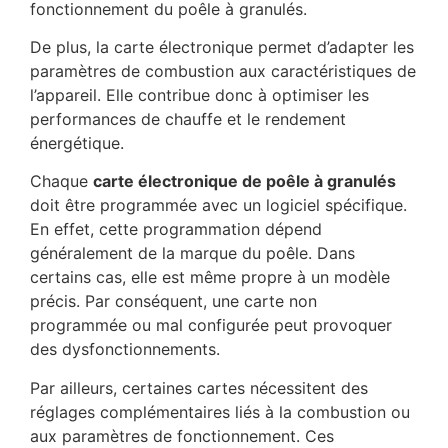
fonctionnement du poêle à granulés.
De plus, la carte électronique permet d’adapter les
paramètres de combustion aux caractéristiques de
l’appareil. Elle contribue donc à optimiser les
performances de chauffe et le rendement
énergétique.
Chaque
carte électronique de poêle à granulés
doit être programmée avec un logiciel spécifique.
En effet, cette programmation dépend
généralement de la marque du poêle. Dans
certains cas, elle est même propre à un modèle
précis. Par conséquent, une carte non
programmée ou mal configurée peut provoquer
des dysfonctionnements.
Par ailleurs, certaines cartes nécessitent des
réglages complémentaires liés à la combustion ou
aux paramètres de fonctionnement. Ces