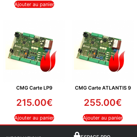
Ajouter au panier
CMG Carte LP9
CMG Carte ATLANTIS 9
215.00
€
255.00
€
Ajouter au panier
Ajouter au panier