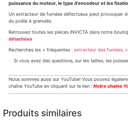
puissance du moteur, le type d’encodeur et les fixatio
Un extracteur de fumées défectueux peut provoquer de
du poêle à granulés.
Retrouvez toutes les pièces INVICTA dans notre boutiqu
détachées
Recherches les + fréquentes :
extracteur des fumées
,
v
Si vous avez des questions, sur les tailles, les puis
Nous sommes aussi sur YouTube! Vous pouvez également
chaîne YouTube en cliquant sur le lien :
Notre chaine Y
Produits similaires