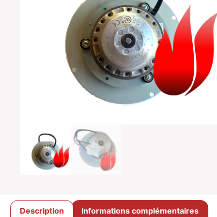
Description
Informations complémentaires