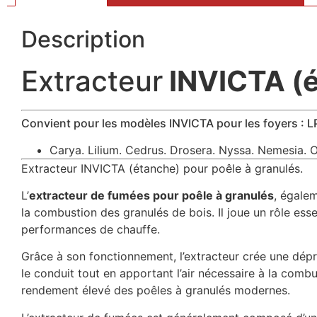
Description
Extracteur
INVICTA (
Convient pour les modèles INVICTA pour les foyers : L
Carya. Lilium. Cedrus. Drosera. Nyssa. Nemesia. Ol
Extracteur INVICTA (étanche) pour poêle à granulés.
L’
extracteur de fumées pour poêle à granulés
, égale
la combustion des granulés de bois. Il joue un rôle ess
performances de chauffe.
Grâce à son fonctionnement, l’extracteur crée une dépr
le conduit tout en apportant l’air nécessaire à la comb
rendement élevé des poêles à granulés modernes.