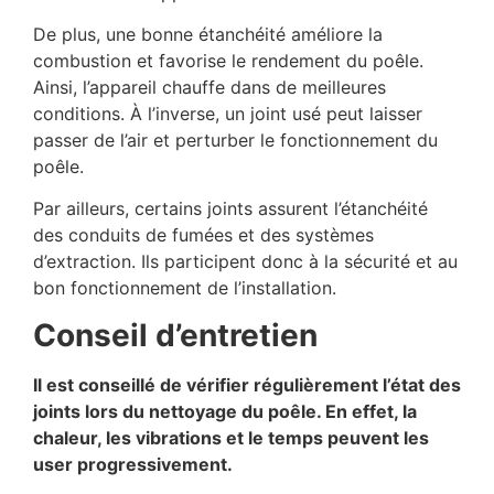
De plus, une bonne étanchéité améliore la
combustion et favorise le rendement du poêle.
Ainsi, l’appareil chauffe dans de meilleures
conditions. À l’inverse, un joint usé peut laisser
passer de l’air et perturber le fonctionnement du
poêle.
Par ailleurs, certains joints assurent l’étanchéité
des conduits de fumées et des systèmes
d’extraction. Ils participent donc à la sécurité et au
bon fonctionnement de l’installation.
Conseil d’entretien
Il est conseillé de vérifier régulièrement l’état des
joints lors du nettoyage du poêle. En effet, la
chaleur, les vibrations et le temps peuvent les
user progressivement.