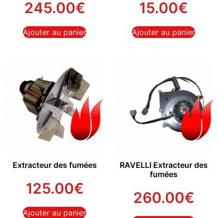
245.00
€
15.00
€
Ajouter au panier
Ajouter au panier
Extracteur des fumées
RAVELLI Extracteur des
fumées
125.00
€
260.00
€
Ajouter au panier