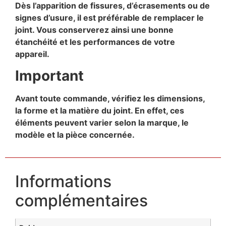
Dès l’apparition de fissures, d’écrasements ou de
signes d’usure, il est préférable de remplacer le
joint. Vous conserverez ainsi une bonne
étanchéité et les performances de votre
appareil.
Important
Avant toute commande, vérifiez les dimensions,
la forme et la matière du joint. En effet, ces
éléments peuvent varier selon la marque, le
modèle et la pièce concernée.
Informations
complémentaires