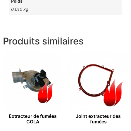
Poids
0.010 kg
Produits similaires
Extracteur de fumées
Joint extracteur des
COLA
fumées