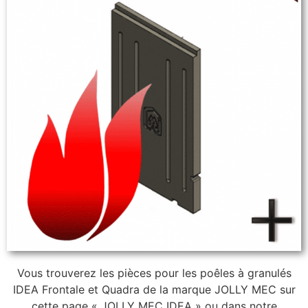
Vous trouverez les pièces pour les poêles à granulés
IDEA Frontale et Quadra de la marque JOLLY MEC sur
cette page « JOLLY MEC IDEA » ou dans notre