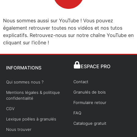
Nous sommes aussi sur YouTube ! Vous pouvez
également retrouver toutes nos vidéos et nos tutos
explicatifs. Retrouvez-nous sur notre chaîne YouTube en
cliquant sur l’icône !
ESPACE PRO
INFORMATIONS
Contact
Qui sommes nous ?
Granulés de bois
Mentions légales & politique
confidentialité
Formulaire retour
CGV
FAQ
Lexique poêles à granulés
Catalogue gratuit
Nous trouver