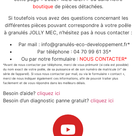
boutique
de pièces détachées.
Si toutefois vous avez des questions concernant les
différentes pièces pouvant correspondre à votre poêle
à granulés JOLLY MEC, n’hésitez pas à nous contacter :
Par mail : info@granulés-eco-developpement.fr*
Par téléphone : 04 70 99 61 35*
Ou par notre formulaire :
NOUS CONTACTER*
*Avant de nous contacter par téléphone, merci de vous prémunir (si cela est possible)
du nom exact de votre poêle, de sa puissance et de son numéro de matricule (n° de
série de l’appareil). Si vous nous contacter par mail, ou via le formulaire « contact »,
merci de nous indiquer également ces informations, afin de pouvoir traiter plus
facilement et de vous répondre dans les meilleurs délais.
Besoin d’aide?
cliquez ici
Besoin d’un diagnostic panne gratuit?
cliquez ici