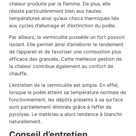
chaleur produite par la flamme. De plus, elle
résiste particulièrement bien aux hautes
températures ainsi qu’aux chocs thermiques liés
aux cycles d’allumage et d’extinction du poêle.
Par ailleurs, la vermiculite possède un fort pouvoir
isolant. Elle permet ainsi d’améliorer le rendement
de l’appareil et de favoriser une combustion plus
efficace des granulés. Cette meilleure gestion de
la chaleur contribue également au confort de
chauffe.
L’entretien de la vermiculite est simple. En effet,
lorsque le poêle atteint sa température normale de
fonctionnement, les dépôts présents à sa surface
sont partiellement éliminés grâce à l’effet de
pyrolyse. Le matériau a alors tendance à blanchir
naturellement.
Conseil d’entretien