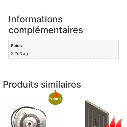
Informations
complémentaires
Poids
2.200 kg
Produits similaires
Promo !