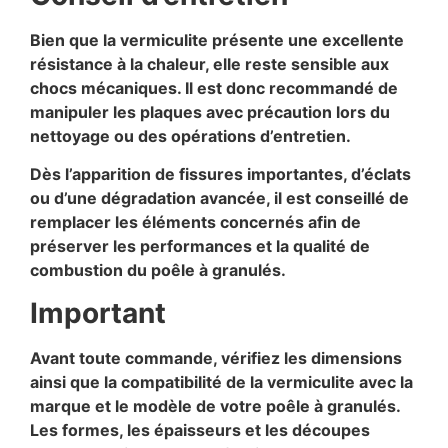
Bien que la vermiculite présente une excellente
résistance à la chaleur, elle reste sensible aux
chocs mécaniques. Il est donc recommandé de
manipuler les plaques avec précaution lors du
nettoyage ou des opérations d’entretien.
Dès l’apparition de fissures importantes, d’éclats
ou d’une dégradation avancée, il est conseillé de
remplacer les éléments concernés afin de
préserver les performances et la qualité de
combustion du poêle à granulés.
Important
Avant toute commande, vérifiez les dimensions
ainsi que la compatibilité de la vermiculite avec la
marque et le modèle de votre poêle à granulés.
Les formes, les épaisseurs et les découpes