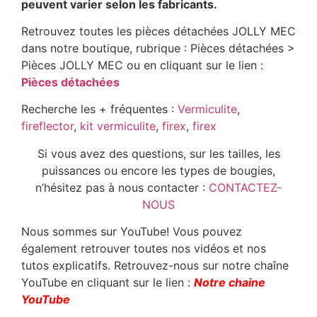
peuvent varier selon les fabricants.
Retrouvez toutes les pièces détachées JOLLY MEC
dans notre boutique, rubrique : Pièces détachées >
Pièces JOLLY MEC ou en cliquant sur le lien :
Pièces détachées
Recherche les + fréquentes :
Vermiculite
,
fireflector
,
kit vermiculite
,
firex
,
firex
Si vous avez des questions, sur les tailles, les
puissances ou encore les types de bougies,
n’hésitez pas à nous contacter :
CONTACTEZ-
NOUS
Nous sommes sur YouTube! Vous pouvez
également retrouver toutes nos vidéos et nos
tutos explicatifs. Retrouvez-nous sur notre chaîne
YouTube en cliquant sur le lien :
Notre chaine
YouTube