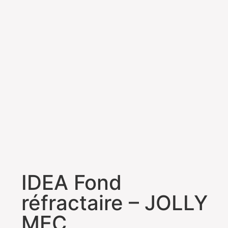
IDEA Fond
réfractaire – JOLLY
MEC