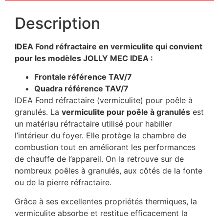
Description
IDEA Fond réfractaire en vermiculite qui convient
pour les modèles JOLLY MEC IDEA :
Frontale référence TAV/7
Quadra référence TAV/7
IDEA Fond réfractaire (vermiculite) pour poêle à
granulés. La
vermiculite pour poêle à granulés
est
un matériau réfractaire utilisé pour habiller
l’intérieur du foyer. Elle protège la chambre de
combustion tout en améliorant les performances
de chauffe de l’appareil. On la retrouve sur de
nombreux poêles à granulés, aux côtés de la fonte
ou de la pierre réfractaire.
Grâce à ses excellentes propriétés thermiques, la
vermiculite absorbe et restitue efficacement la