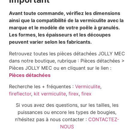
Avant toute commande, vérifiez les dimensions
ainsi que la compatibilité de la vermiculite avec la
marque et le modèle de votre poêle à granulés.
Les formes, les épaisseurs et les découpes
peuvent varier selon les fabricants.
Retrouvez toutes les pièces détachées JOLLY MEC
dans notre boutique, rubrique : Pièces détachées >
Pièces JOLLY MEC ou en cliquant sur le lien :
Pièces détachées
Recherche les + fréquentes :
Vermiculite
,
fireflector
,
kit vermiculite
,
firex
,
firex
Si vous avez des questions, sur les tailles, les
puissances ou encore les types de bougies,
n’hésitez pas à nous contacter :
CONTACTEZ-
NOUS