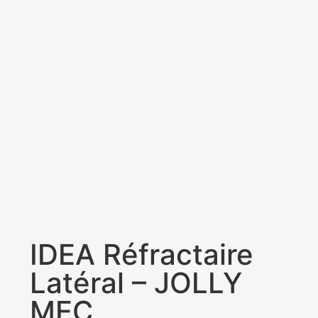
IDEA Réfractaire
Latéral – JOLLY
MEC