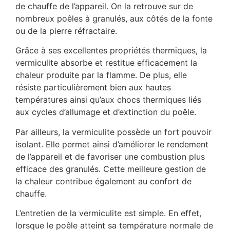
de chauffe de l’appareil. On la retrouve sur de
nombreux poêles à granulés, aux côtés de la fonte
ou de la pierre réfractaire.
Grâce à ses excellentes propriétés thermiques, la
vermiculite absorbe et restitue efficacement la
chaleur produite par la flamme. De plus, elle
résiste particulièrement bien aux hautes
températures ainsi qu’aux chocs thermiques liés
aux cycles d’allumage et d’extinction du poêle.
Par ailleurs, la vermiculite possède un fort pouvoir
isolant. Elle permet ainsi d’améliorer le rendement
de l’appareil et de favoriser une combustion plus
efficace des granulés. Cette meilleure gestion de
la chaleur contribue également au confort de
chauffe.
L’entretien de la vermiculite est simple. En effet,
lorsque le poêle atteint sa température normale de