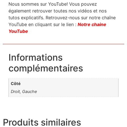
Nous sommes sur YouTube! Vous pouvez
également retrouver toutes nos vidéos et nos
tutos explicatifs. Retrouvez-nous sur notre chaîne
YouTube en cliquant sur le lien :
Notre chaine
YouTube
Informations
complémentaires
Côté
Droit, Gauche
Produits similaires