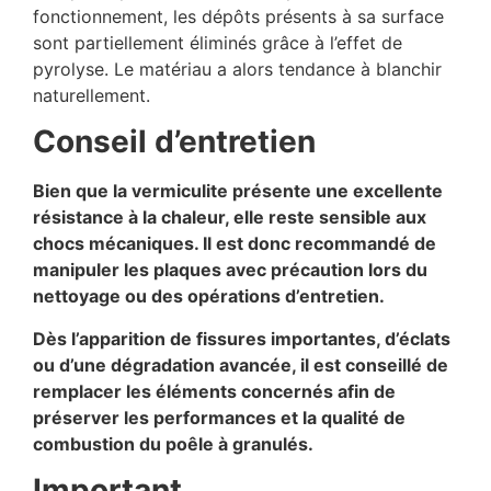
fonctionnement, les dépôts présents à sa surface
sont partiellement éliminés grâce à l’effet de
pyrolyse. Le matériau a alors tendance à blanchir
naturellement.
Conseil d’entretien
Bien que la vermiculite présente une excellente
résistance à la chaleur, elle reste sensible aux
chocs mécaniques. Il est donc recommandé de
manipuler les plaques avec précaution lors du
nettoyage ou des opérations d’entretien.
Dès l’apparition de fissures importantes, d’éclats
ou d’une dégradation avancée, il est conseillé de
remplacer les éléments concernés afin de
préserver les performances et la qualité de
combustion du poêle à granulés.
Important