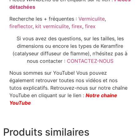
détachées
Recherche les + fréquentes :
Vermiculite
,
fireflector
,
kit vermiculite
,
firex
,
firex
Si vous avez des questions, sur les tailles, les
dimensions ou encore les types de Keramfire
(catalyseur diffuseur de flamme), n’hésitez pas à
nous contacter :
CONTACTEZ-NOUS
Nous sommes sur YouTube! Vous pouvez
également retrouver toutes nos vidéos et nos
tutos explicatifs. Retrouvez-nous sur notre chaîne
YouTube en cliquant sur le lien :
Notre chaine
YouTube
Produits similaires