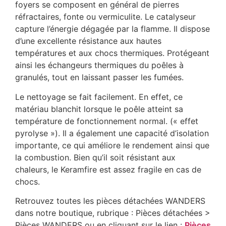
foyers se composent en général de pierres
réfractaires, fonte ou vermiculite. Le catalyseur
capture l’énergie dégagée par la flamme. Il dispose
d’une excellente résistance aux hautes
températures et aux chocs thermiques. Protégeant
ainsi les échangeurs thermiques du poêles à
granulés, tout en laissant passer les fumées.
Le nettoyage se fait facilement. En effet, ce
matériau blanchit lorsque le poêle atteint sa
température de fonctionnement normal. (« effet
pyrolyse »). Il a également une capacité d’isolation
importante, ce qui améliore le rendement ainsi que
la combustion. Bien qu’il soit résistant aux
chaleurs, le Keramfire est assez fragile en cas de
chocs.
Retrouvez toutes les pièces détachées WANDERS
dans notre boutique, rubrique : Pièces détachées >
Pièces WANDERS ou en cliquant sur le lien :
Pièces