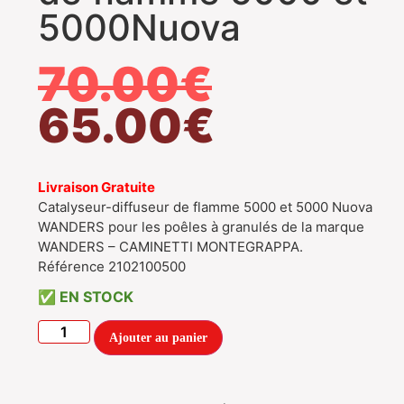
5000Nuova
70.00
€
65.00
€
Livraison Gratuite
Catalyseur-diffuseur de flamme 5000 et 5000 Nuova
WANDERS pour les poêles à granulés de la marque
WANDERS – CAMINETTI MONTEGRAPPA.
Référence 2102100500
EN STOCK
Ajouter au panier