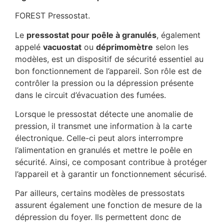
FOREST Pressostat.
Le
pressostat pour poêle à granulés
, également
appelé
vacuostat
ou
déprimomètre
selon les
modèles, est un dispositif de sécurité essentiel au
bon fonctionnement de l’appareil. Son rôle est de
contrôler la pression ou la dépression présente
dans le circuit d’évacuation des fumées.
Lorsque le pressostat détecte une anomalie de
pression, il transmet une information à la carte
électronique. Celle-ci peut alors interrompre
l’alimentation en granulés et mettre le poêle en
sécurité. Ainsi, ce composant contribue à protéger
l’appareil et à garantir un fonctionnement sécurisé.
Par ailleurs, certains modèles de pressostats
assurent également une fonction de mesure de la
dépression du foyer. Ils permettent donc de