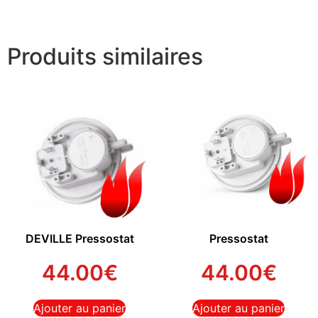
Produits similaires
DEVILLE Pressostat
Pressostat
44.00
€
44.00
€
Ajouter au panier
Ajouter au panier