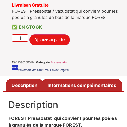
Livraison Gratuite
FOREST Pressostat / Vacuostat qui convient pour les
poêles à granulés de bois de la marque FOREST.
EN STOCK
Ajouter au panier
Réf
5398100010
Catégorie
Pressostats
Payez en 4x sans frais avec PayPal
Description
Informations complémentaires
Description
FOREST Pressostat qui convient pour les poêles
à granulés de la marque FOREST.