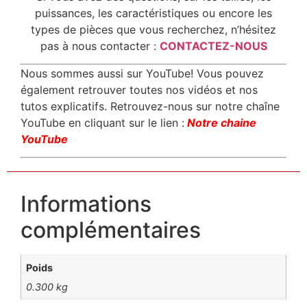
puissances, les caractéristiques ou encore les
types de pièces que vous recherchez, n’hésitez
pas à nous contacter :
CONTACTEZ-NOUS
Nous sommes aussi sur YouTube! Vous pouvez
également retrouver toutes nos vidéos et nos
tutos explicatifs. Retrouvez-nous sur notre chaîne
YouTube en cliquant sur le lien :
Notre chaine
YouTube
Informations
complémentaires
Poids
0.300 kg