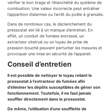
vérifier le bon tirage et l’étanchéité du système de
combustion. Une valeur incorrecte peut entraîner
l’apparition d’alarmes ou l’arrêt du poêle à granulés.
Dans de nombreux cas, le déclenchement du
pressostat est lié à un manque d’entretien. En
effet, un conduit de fumées encrassé, un
extracteur obstrué ou un tuyau de prise de
pression bouché peuvent perturber les mesures et
provoquer une mise en sécurité de l’appareil.
Conseil d’entretien
Il est possible de nettoyer le tuyau reliant le
pressostat à l’extracteur de fumées afin
d’éliminer les dépôts susceptibles de gêner son
fonctionnement. Toutefois, il ne faut jamais
souffler directement dans le pressostat.
De même, l’utilisation d’une soufflette de