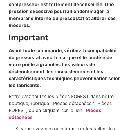
compresseur est fortement déconseillée. Une
pression excessive pourrait endommager la
membrane interne du pressostat et altérer ses
mesures.
Important
Avant toute commande, vérifiez la compatibilité
du pressostat avec la marque et le modèle de
votre poêle à granulés. Les valeurs de
déclenchement, les raccordements et les
caractéristiques techniques peuvent varier selon
les fabricants.
Retrouvez toutes les pièces FOREST dans notre
boutique, rubrique : Pièces détachées > Pièces
FOREST, ou en cliquant sur le lien :
Pièces
détachées
Si vous avez des questions, sur les tailles, les