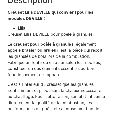
Description
Creuset Lilia DEVILLE
qui convient pour les
modèles DEVILLE :
Lilia
Creuset Lilia DEVILLE pour poêle à granulés.
Le
creuset pour poêle à granulés
, également
appelé
brasier
ou
brûleur
, est la pièce qui reçoit
les granulés de bois lors de la combustion.
Fabriqué en fonte ou en acier selon les modèles, il
constitue l’un des éléments essentiels au bon
fonctionnement de l’appareil.
C’est à l’intérieur du creuset que les granulés
s’enflamment et produisent la chaleur nécessaire
au chauffage. Pour cette raison, son état influence
directement la qualité de la combustion, les
performances du poêle et sa consommation de