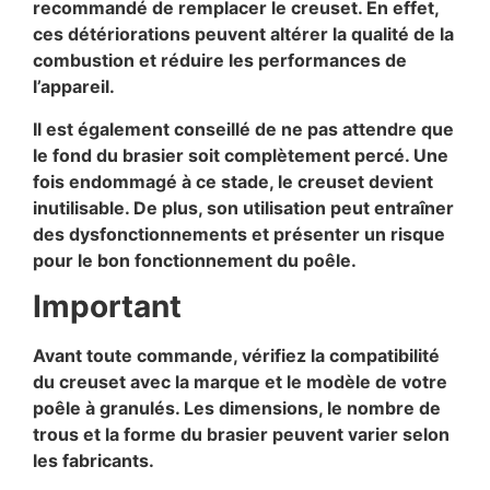
recommandé de remplacer le creuset. En effet,
ces détériorations peuvent altérer la qualité de la
combustion et réduire les performances de
l’appareil.
Il est également conseillé de ne pas attendre que
le fond du brasier soit complètement percé. Une
fois endommagé à ce stade, le creuset devient
inutilisable. De plus, son utilisation peut entraîner
des dysfonctionnements et présenter un risque
pour le bon fonctionnement du poêle.
Important
Avant toute commande, vérifiez la compatibilité
du creuset avec la marque et le modèle de votre
poêle à granulés. Les dimensions, le nombre de
trous et la forme du brasier peuvent varier selon
les fabricants.