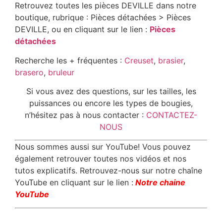
Retrouvez toutes les pièces DEVILLE dans notre
boutique, rubrique : Pièces détachées > Pièces
DEVILLE, ou en cliquant sur le lien :
Pièces
détachées
Recherche les + fréquentes :
Creuset
,
brasier
,
brasero
,
bruleur
Si vous avez des questions, sur les tailles, les
puissances ou encore les types de bougies,
n’hésitez pas à nous contacter :
CONTACTEZ-
NOUS
Nous sommes aussi sur YouTube! Vous pouvez
également retrouver toutes nos vidéos et nos
tutos explicatifs. Retrouvez-nous sur notre chaîne
YouTube en cliquant sur le lien :
Notre chaine
YouTube