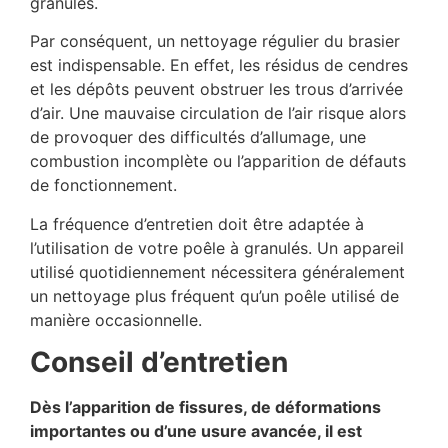
granulés.
Par conséquent, un nettoyage régulier du brasier
est indispensable. En effet, les résidus de cendres
et les dépôts peuvent obstruer les trous d’arrivée
d’air. Une mauvaise circulation de l’air risque alors
de provoquer des difficultés d’allumage, une
combustion incomplète ou l’apparition de défauts
de fonctionnement.
La fréquence d’entretien doit être adaptée à
l’utilisation de votre poêle à granulés. Un appareil
utilisé quotidiennement nécessitera généralement
un nettoyage plus fréquent qu’un poêle utilisé de
manière occasionnelle.
Conseil d’entretien
Dès l’apparition de fissures, de déformations
importantes ou d’une usure avancée, il est