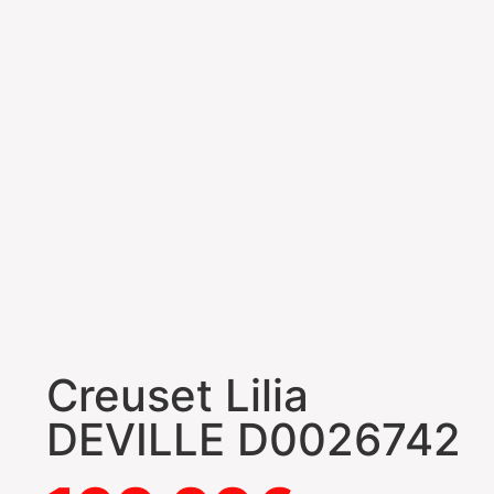
Creuset Lilia
DEVILLE D0026742