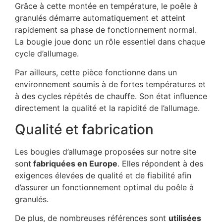
Grâce à cette montée en température, le poêle à
granulés démarre automatiquement et atteint
rapidement sa phase de fonctionnement normal.
La bougie joue donc un rôle essentiel dans chaque
cycle d’allumage.
Par ailleurs, cette pièce fonctionne dans un
environnement soumis à de fortes températures et
à des cycles répétés de chauffe. Son état influence
directement la qualité et la rapidité de l’allumage.
Qualité et fabrication
Les bougies d’allumage proposées sur notre site
sont
fabriquées en Europe
. Elles répondent à des
exigences élevées de qualité et de fiabilité afin
d’assurer un fonctionnement optimal du poêle à
granulés.
De plus, de nombreuses références sont
utilisées