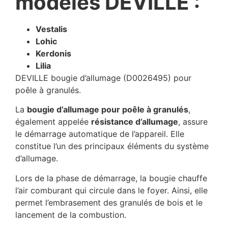
modèles DEVILLE :
Vestalis
Lohic
Kerdonis
Lilia
DEVILLE bougie d’allumage (D0026495) pour
poêle à granulés.
La
bougie d’allumage pour poêle à granulés
,
également appelée
résistance d’allumage
, assure
le démarrage automatique de l’appareil. Elle
constitue l’un des principaux éléments du système
d’allumage.
Lors de la phase de démarrage, la bougie chauffe
l’air comburant qui circule dans le foyer. Ainsi, elle
permet l’embrasement des granulés de bois et le
lancement de la combustion.