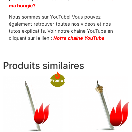
ma bougie?
Nous sommes sur YouTube! Vous pouvez
également retrouver toutes nos vidéos et nos
tutos explicatifs. Voir notre chaîne YouTube en
cliquant sur le lien :
Notre chaine YouTube
Produits similaires
Promo !