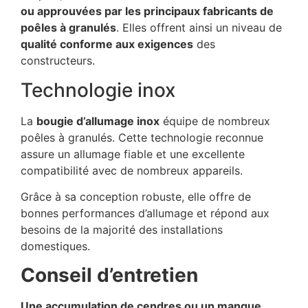
ou approuvées par les principaux fabricants de
poêles à granulés
. Elles offrent ainsi un niveau de
qualité conforme aux exigences
des
constructeurs.
Technologie inox
La
bougie d’allumage inox
équipe de nombreux
poêles à granulés. Cette technologie reconnue
assure un allumage fiable et une excellente
compatibilité avec de nombreux appareils.
Grâce à sa conception robuste, elle offre de
bonnes performances d’allumage et répond aux
besoins de la majorité des installations
domestiques.
Conseil d’entretien
Une accumulation de cendres ou un manque