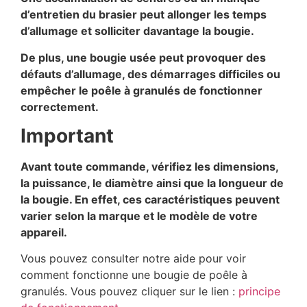
d’entretien du brasier peut allonger les temps
d’allumage et solliciter davantage la bougie.
De plus, une bougie usée peut provoquer des
défauts d’allumage, des démarrages difficiles ou
empêcher le poêle à granulés de fonctionner
correctement.
Important
Avant toute commande, vérifiez les dimensions,
la puissance, le diamètre ainsi que la longueur de
la bougie. En effet, ces caractéristiques peuvent
varier selon la marque et le modèle de votre
appareil.
Vous pouvez consulter notre aide pour voir
comment fonctionne une bougie de poêle à
granulés. Vous pouvez cliquer sur le lien :
principe