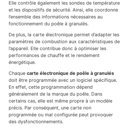
Elle contrôle également les sondes de température
et les dispositifs de sécurité. Ainsi, elle coordonne
l’ensemble des informations nécessaires au
fonctionnement du poêle à granulés.
De plus, la carte électronique permet d’adapter les
paramètres de combustion aux caractéristiques de
l’appareil. Elle contribue donc à optimiser les
performances de chauffe et le rendement
énergétique.
Chaque
carte électronique de poêle à granulés
doit être programmée avec un logiciel spécifique.
En effet, cette programmation dépend
généralement de la marque du poêle. Dans
certains cas, elle est même propre à un modèle
précis. Par conséquent, une carte non
programmée ou mal configurée peut provoquer
des dysfonctionnements.