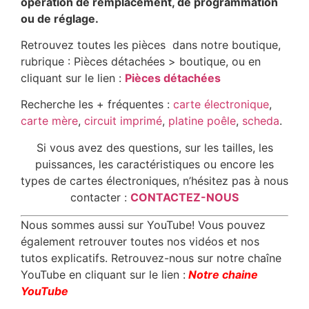
opération de remplacement, de programmation
ou de réglage.
Retrouvez toutes les pièces dans notre boutique,
rubrique : Pièces détachées > boutique, ou en
cliquant sur le lien :
Pièces détachées
Recherche les + fréquentes :
carte électronique
,
carte mère
,
circuit imprimé
,
platine poêle
,
scheda
.
Si vous avez des questions, sur les tailles, les
puissances, les caractéristiques ou encore les
types de cartes électroniques, n’hésitez pas à nous
contacter :
CONTACTEZ-NOUS
Nous sommes aussi sur YouTube! Vous pouvez
également retrouver toutes nos vidéos et nos
tutos explicatifs. Retrouvez-nous sur notre chaîne
YouTube en cliquant sur le lien :
Notre chaine
YouTube