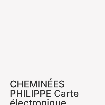
CHEMINÉES
PHILIPPE Carte
électronique