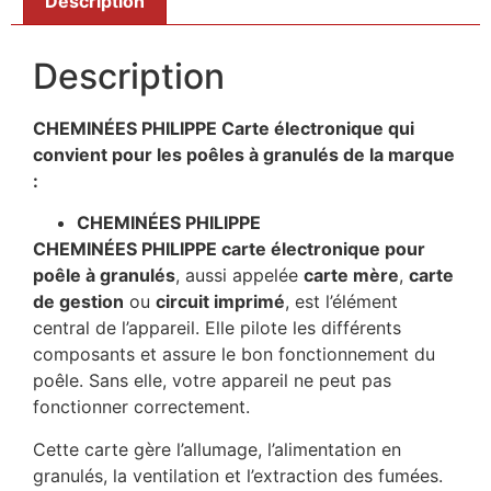
Description
Description
CHEMINÉES PHILIPPE Carte électronique qui
convient pour les poêles à granulés de la marque
:
CHEMINÉES PHILIPPE
CHEMINÉES PHILIPPE carte électronique pour
poêle à granulés
, aussi appelée
carte mère
,
carte
de gestion
ou
circuit imprimé
, est l’élément
central de l’appareil. Elle pilote les différents
composants et assure le bon fonctionnement du
poêle. Sans elle, votre appareil ne peut pas
fonctionner correctement.
Cette carte gère l’allumage, l’alimentation en
granulés, la ventilation et l’extraction des fumées.