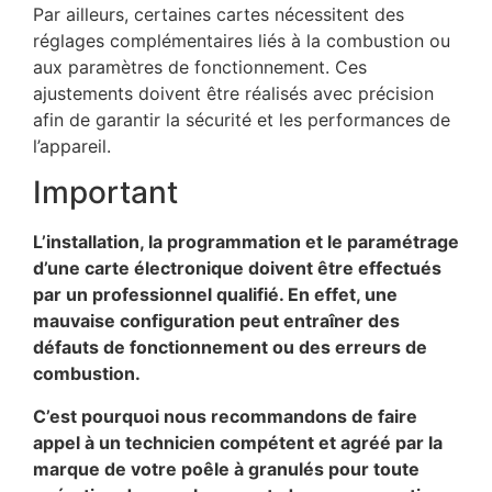
Par ailleurs, certaines cartes nécessitent des
réglages complémentaires liés à la combustion ou
aux paramètres de fonctionnement. Ces
ajustements doivent être réalisés avec précision
afin de garantir la sécurité et les performances de
l’appareil.
Important
L’installation, la programmation et le paramétrage
d’une carte électronique doivent être effectués
par un professionnel qualifié. En effet, une
mauvaise configuration peut entraîner des
défauts de fonctionnement ou des erreurs de
combustion.
C’est pourquoi nous recommandons de faire
appel à un technicien compétent et agréé par la
marque de votre poêle à granulés pour toute