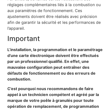
réglages complémentaires liés à la combustion ou
aux paramètres de fonctionnement. Ces
ajustements doivent être réalisés avec précision
afin de garantir la sécurité et les performances de
l’appareil.
Important
L’installation, la programmation et le paramétrage
d’une carte électronique doivent être effectués
par un professionnel qualifié. En effet, une
mauvaise configuration peut entraîner des
défauts de fonctionnement ou des erreurs de
combustion.
C’est pourquoi nous recommandons de faire
appel à un technicien compétent et agréé par la
marque de votre poêle à granulés pour toute
opération de remplacement, de programmation