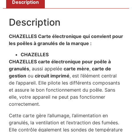
Description
Description
CHAZELLES Carte électronique qui convient pour
les poêles à granulés de la marque :
CHAZELLES
CHAZELLES carte électronique pour poêle à
granulés
, aussi appelée
carte mère
,
carte de
gestion
ou
circuit imprimé
, est l’élément central
de l’appareil. Elle pilote les différents composants
et assure le bon fonctionnement du poêle. Sans
elle, votre appareil ne peut pas fonctionner
correctement.
Cette carte gère l’allumage, l’alimentation en
granulés, la ventilation et l’extraction des fumées.
Elle contrôle également les sondes de température