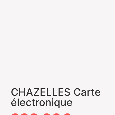
CHAZELLES Carte
électronique