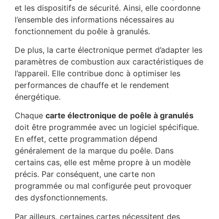
et les dispositifs de sécurité. Ainsi, elle coordonne
l’ensemble des informations nécessaires au
fonctionnement du poêle à granulés.
De plus, la carte électronique permet d’adapter les
paramètres de combustion aux caractéristiques de
l’appareil. Elle contribue donc à optimiser les
performances de chauffe et le rendement
énergétique.
Chaque
carte électronique de poêle à granulés
doit être programmée avec un logiciel spécifique.
En effet, cette programmation dépend
généralement de la marque du poêle. Dans
certains cas, elle est même propre à un modèle
précis. Par conséquent, une carte non
programmée ou mal configurée peut provoquer
des dysfonctionnements.
Par ailleurs, certaines cartes nécessitent des