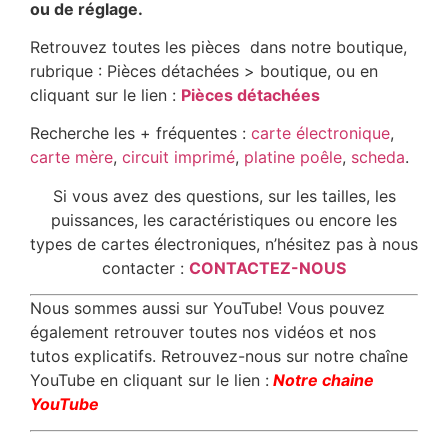
ou de réglage.
Retrouvez toutes les pièces dans notre boutique,
rubrique : Pièces détachées > boutique, ou en
cliquant sur le lien :
Pièces détachées
Recherche les + fréquentes :
carte électronique
,
carte mère
,
circuit imprimé
,
platine poêle
,
scheda
.
Si vous avez des questions, sur les tailles, les
puissances, les caractéristiques ou encore les
types de cartes électroniques, n’hésitez pas à nous
contacter :
CONTACTEZ-NOUS
Nous sommes aussi sur YouTube! Vous pouvez
également retrouver toutes nos vidéos et nos
tutos explicatifs. Retrouvez-nous sur notre chaîne
YouTube en cliquant sur le lien :
Notre chaine
YouTube