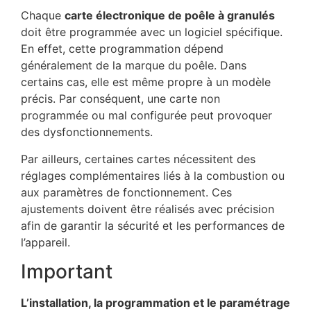
Chaque
carte électronique de poêle à granulés
doit être programmée avec un logiciel spécifique.
En effet, cette programmation dépend
généralement de la marque du poêle. Dans
certains cas, elle est même propre à un modèle
précis. Par conséquent, une carte non
programmée ou mal configurée peut provoquer
des dysfonctionnements.
Par ailleurs, certaines cartes nécessitent des
réglages complémentaires liés à la combustion ou
aux paramètres de fonctionnement. Ces
ajustements doivent être réalisés avec précision
afin de garantir la sécurité et les performances de
l’appareil.
Important
L’installation, la programmation et le paramétrage