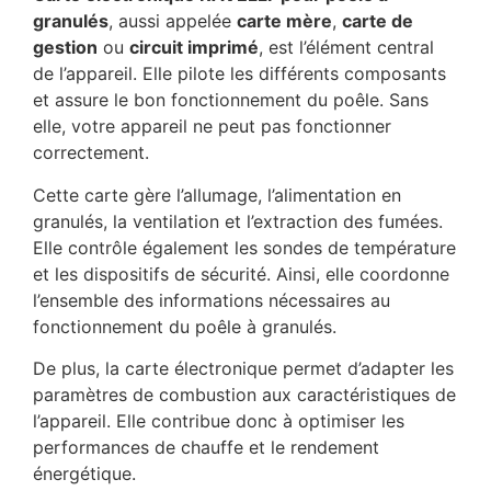
granulés
, aussi appelée
carte mère
,
carte de
gestion
ou
circuit imprimé
, est l’élément central
de l’appareil. Elle pilote les différents composants
et assure le bon fonctionnement du poêle. Sans
elle, votre appareil ne peut pas fonctionner
correctement.
Cette carte gère l’allumage, l’alimentation en
granulés, la ventilation et l’extraction des fumées.
Elle contrôle également les sondes de température
et les dispositifs de sécurité. Ainsi, elle coordonne
l’ensemble des informations nécessaires au
fonctionnement du poêle à granulés.
De plus, la carte électronique permet d’adapter les
paramètres de combustion aux caractéristiques de
l’appareil. Elle contribue donc à optimiser les
performances de chauffe et le rendement
énergétique.