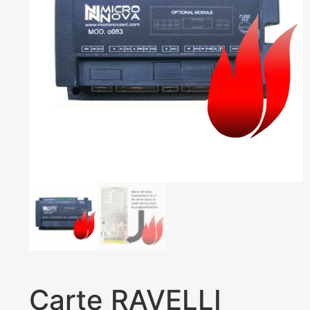
Carte RAVELLI