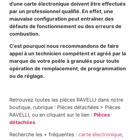
d’une carte électronique doivent être effectués
par un professionnel qualifié. En effet, une
mauvaise configuration peut entraîner des
défauts de fonctionnement ou des erreurs de
combustion.
C’est pourquoi nous recommandons de faire
appel à un technicien compétent et agréé par la
marque de votre poêle à granulés pour toute
opération de remplacement, de programmation
ou de réglage.
Retrouvez toutes les pièces RAVELLI dans notre
boutique, rubrique : Pièces détachées > Pièces
RAVELLI, ou en cliquant sur le lien :
Pièces
détachées
Recherche les + fréquentes :
carte électronique
,