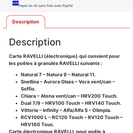
Payez en 4x sans frais avec PayPal
Description
Description
Carte
RAVELLI (
électronique)
qui convient pour
les poêles à granulés RAVELLI suivants :
Natural 7 – Natura 9 – Natural 11.
Snellina – Aurora Glass – Vera vent/can –
Soffio.
Chiara – Atena vent/can – HRV200 Touch.
Dual 7/9 – HRV100 Touch – HRV140 Touch.
Vittoria – Infinity – Alfa/Alfa S – Olimpia.
RCV1000 L – RC120 Touch – RV120 Touch –
HRV160 Touc.
Carte électronique RAVELLI pour poêle à