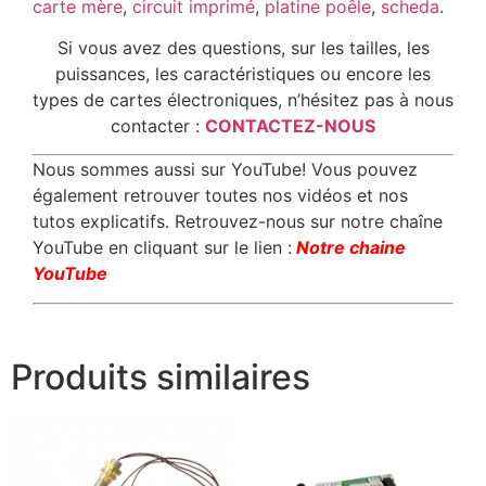
carte mère
,
circuit imprimé
,
platine poêle
,
scheda
.
Si vous avez des questions, sur les tailles, les
puissances, les caractéristiques ou encore les
types de cartes électroniques, n’hésitez pas à nous
contacter :
CONTACTEZ-NOUS
Nous sommes aussi sur YouTube! Vous pouvez
également retrouver toutes nos vidéos et nos
tutos explicatifs. Retrouvez-nous sur notre chaîne
YouTube en cliquant sur le lien :
Notre chaine
YouTube
Produits similaires