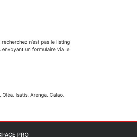
recherchez n’est pas le listing
 envoyant un formulaire via le
 Oléa. Isatis. Arenga. Calao.
SPACE PRO