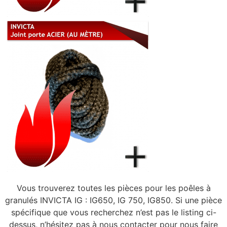
Vous trouverez toutes les pièces pour les poêles à
granulés INVICTA IG : IG650, IG 750, IG850. Si une pièce
spécifique que vous recherchez n’est pas le listing ci-
dessus, n’hésitez pas à nous contacter pour nous faire