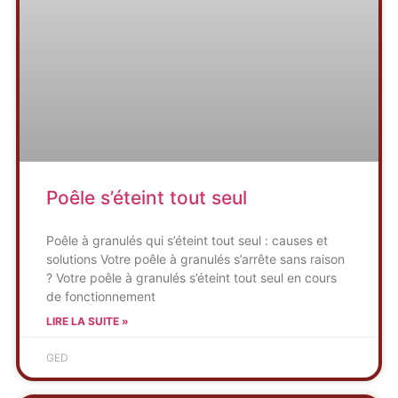
Poêle s’éteint tout seul
Poêle à granulés qui s’éteint tout seul : causes et
solutions Votre poêle à granulés s’arrête sans raison
? Votre poêle à granulés s’éteint tout seul en cours
de fonctionnement
LIRE LA SUITE »
GED