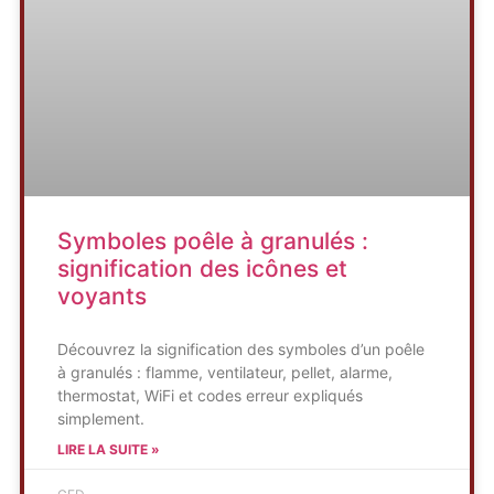
Symboles poêle à granulés :
signification des icônes et
voyants
Découvrez la signification des symboles d’un poêle
à granulés : flamme, ventilateur, pellet, alarme,
thermostat, WiFi et codes erreur expliqués
simplement.
LIRE LA SUITE »