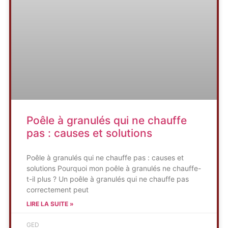
Poêle à granulés qui ne chauffe
pas : causes et solutions
Poêle à granulés qui ne chauffe pas : causes et
solutions Pourquoi mon poêle à granulés ne chauffe-
t-il plus ? Un poêle à granulés qui ne chauffe pas
correctement peut
LIRE LA SUITE »
GED