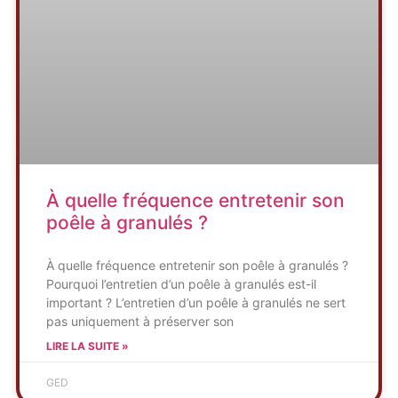
À quelle fréquence entretenir son
poêle à granulés ?
À quelle fréquence entretenir son poêle à granulés ?
Pourquoi l’entretien d’un poêle à granulés est-il
important ? L’entretien d’un poêle à granulés ne sert
pas uniquement à préserver son
LIRE LA SUITE »
GED