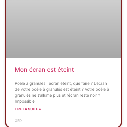
Mon écran est éteint
Poêle à granulés : écran éteint, que faire ? L’écran
de votre poêle à granulés est éteint ? Votre poêle à
granulés ne s’allume plus et l’écran reste noir ?
Impossible
LIRE LA SUITE »
GED