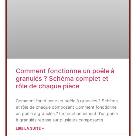
Comment fonctionne un poêle à
granulés ? Schéma complet et
rôle de chaque pièce
Comment fonctionne un poêle à granulés ? Schéma
et rôle de chaque composant Comment fonctionne
un poêle à granulés ? Le fonctionnement d’un poêle
à granulés repose sur plusieurs composants
LIRE LA SUITE »