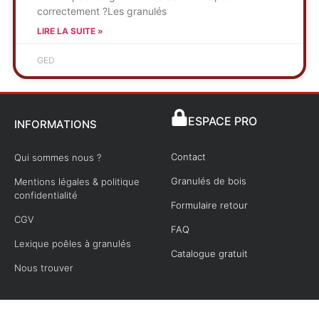
correctement ?Les granulés
LIRE LA SUITE »
GED
ESPACE PRO
INFORMATIONS
Contact
Qui sommes nous ?
Granulés de bois
Mentions légales & politique
confidentialité
Formulaire retour
CGV
FAQ
Lexique poêles à granulés
Catalogue gratuit
Nous trouver