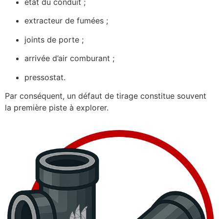
état du conduit ;
extracteur de fumées ;
joints de porte ;
arrivée d’air comburant ;
pressostat.
Par conséquent, un défaut de tirage constitue souvent
la première piste à explorer.