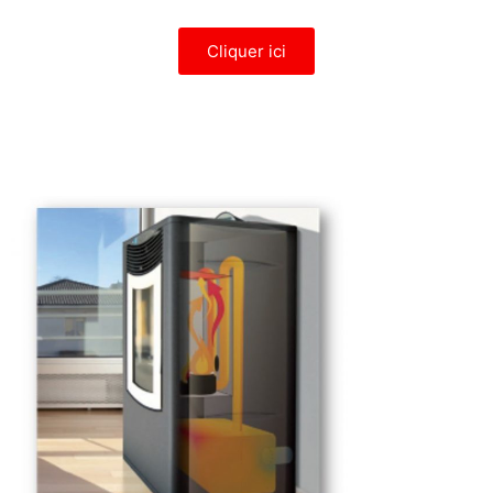
Cliquer ici