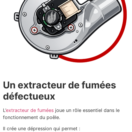
Un extracteur de fumées
défectueux
L’
extracteur de fumées
joue un rôle essentiel dans le
fonctionnement du poêle.
Il crée une dépression qui permet :