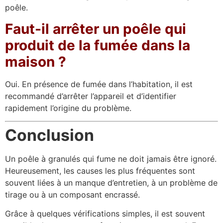
poêle.
Faut-il arrêter un poêle qui
produit de la fumée dans la
maison ?
Oui. En présence de fumée dans l’habitation, il est
recommandé d’arrêter l’appareil et d’identifier
rapidement l’origine du problème.
Conclusion
Un poêle à granulés qui fume ne doit jamais être ignoré.
Heureusement, les causes les plus fréquentes sont
souvent liées à un manque d’entretien, à un problème de
tirage ou à un composant encrassé.
Grâce à quelques vérifications simples, il est souvent