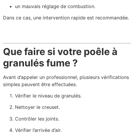
un mauvais réglage de combustion.
Dans ce cas, une intervention rapide est recommandée.
Que faire si votre poêle à
granulés fume ?
Avant d’appeler un professionnel, plusieurs vérifications
simples peuvent être effectuées.
Vérifier le niveau de granulés.
Nettoyer le creuset.
Contrôler les joints.
Vérifier l’arrivée d’air.