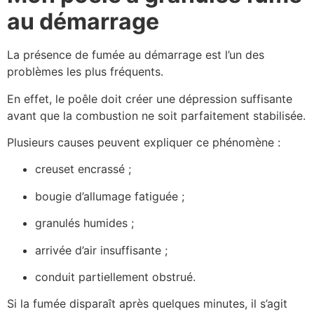
au démarrage
La présence de fumée au démarrage est l’un des
problèmes les plus fréquents.
En effet, le poêle doit créer une dépression suffisante
avant que la combustion ne soit parfaitement stabilisée.
Plusieurs causes peuvent expliquer ce phénomène :
creuset encrassé ;
bougie d’allumage fatiguée ;
granulés humides ;
arrivée d’air insuffisante ;
conduit partiellement obstrué.
Si la fumée disparaît après quelques minutes, il s’agit