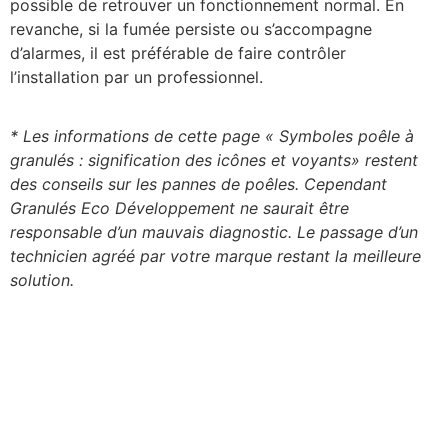
possible de retrouver un fonctionnement normal. En
revanche, si la fumée persiste ou s’accompagne
d’alarmes, il est préférable de faire contrôler
l’installation par un professionnel.
* Les informations de cette page « Symboles poêle à
granulés : signification des icônes et voyants»
restent
des conseils sur les pannes de poêles. Cependant
Granulés Eco Développement ne saurait être
responsable d’un mauvais diagnostic. Le passage d’un
technicien agréé par votre marque restant la meilleure
solution.
NOUS CONTACTER ?