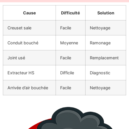
Cause
Difficulté
Solution
Creuset sale
Facile
Nettoyage
Conduit bouché
Moyenne
Ramonage
Joint usé
Facile
Remplacement
Extracteur HS
Difficile
Diagnostic
Arrivée d’air bouchée
Facile
Nettoyage