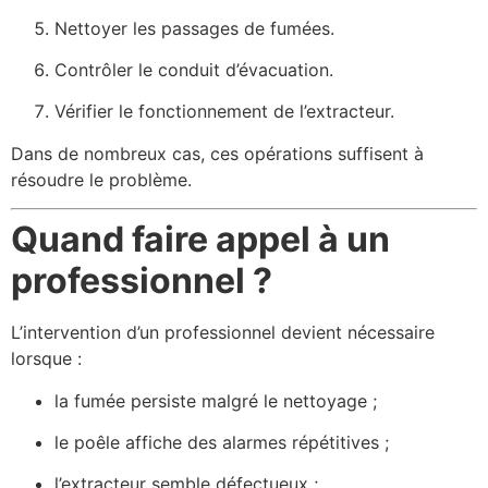
Nettoyer les passages de fumées.
Contrôler le conduit d’évacuation.
Vérifier le fonctionnement de l’extracteur.
Dans de nombreux cas, ces opérations suffisent à
résoudre le problème.
Quand faire appel à un
professionnel ?
L’intervention d’un professionnel devient nécessaire
lorsque :
la fumée persiste malgré le nettoyage ;
le poêle affiche des alarmes répétitives ;
l’extracteur semble défectueux ;