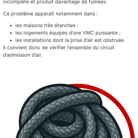
incomplète et produit davantage de fumées.
Ce problème apparaît notamment dans :
les maisons très étanches ;
les logements équipés d’une VMC puissante ;
les installations dont la prise d’air est obstruée.
Il convient donc de vérifier l’ensemble du circuit
d’admission d’air.