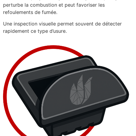
perturbe la combustion et peut favoriser les
refoulements de fumée.
Une inspection visuelle permet souvent de détecter
rapidement ce type d’usure.