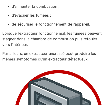
d’alimenter la combustion ;
d’évacuer les fumées ;
de sécuriser le fonctionnement de l’appareil.
Lorsque l’extracteur fonctionne mal, les fumées peuvent
stagner dans la chambre de combustion puis refouler
vers l’intérieur.
Par ailleurs, un extracteur encrassé peut produire les
mêmes symptômes qu’un extracteur défectueux.