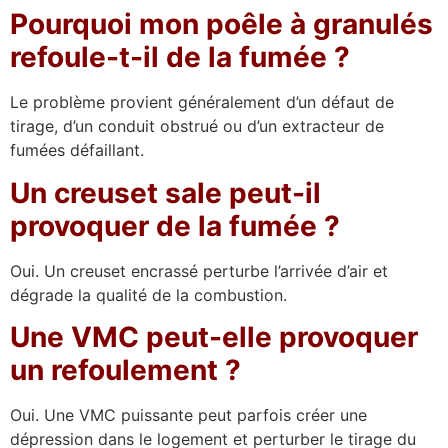
Pourquoi mon poêle à granulés
refoule-t-il de la fumée ?
Le problème provient généralement d’un défaut de
tirage, d’un conduit obstrué ou d’un extracteur de
fumées défaillant.
Un creuset sale peut-il
provoquer de la fumée ?
Oui. Un creuset encrassé perturbe l’arrivée d’air et
dégrade la qualité de la combustion.
Une VMC peut-elle provoquer
un refoulement ?
Oui. Une VMC puissante peut parfois créer une
dépression dans le logement et perturber le tirage du