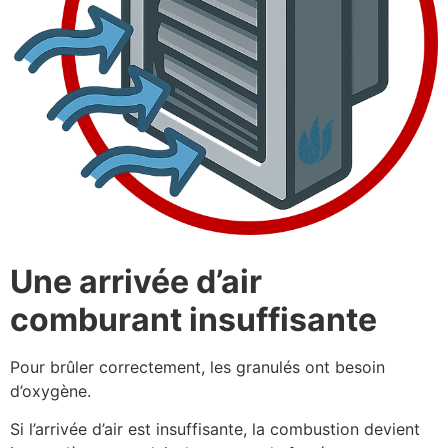
Une arrivée d’air
comburant insuffisante
Pour brûler correctement, les granulés ont besoin
d’oxygène.
Si l’arrivée d’air est insuffisante, la combustion devient