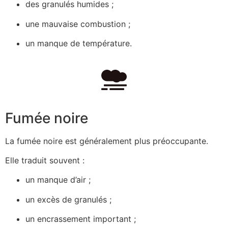
des granulés humides ;
une mauvaise combustion ;
un manque de température.
Fumée noire
La fumée noire est généralement plus préoccupante.
Elle traduit souvent :
un manque d’air ;
un excès de granulés ;
un encrassement important ;