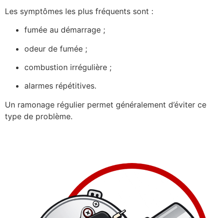
Les symptômes les plus fréquents sont :
fumée au démarrage ;
odeur de fumée ;
combustion irrégulière ;
alarmes répétitives.
Un ramonage régulier permet généralement d’éviter ce
type de problème.