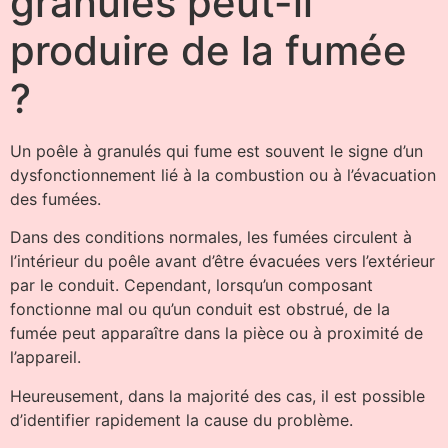
granulés peut-il
produire de la fumée
?
Un poêle à granulés qui fume est souvent le signe d’un
dysfonctionnement lié à la combustion ou à l’évacuation
des fumées.
Dans des conditions normales, les fumées circulent à
l’intérieur du poêle avant d’être évacuées vers l’extérieur
par le conduit. Cependant, lorsqu’un composant
fonctionne mal ou qu’un conduit est obstrué, de la
fumée peut apparaître dans la pièce ou à proximité de
l’appareil.
Heureusement, dans la majorité des cas, il est possible
d’identifier rapidement la cause du problème.