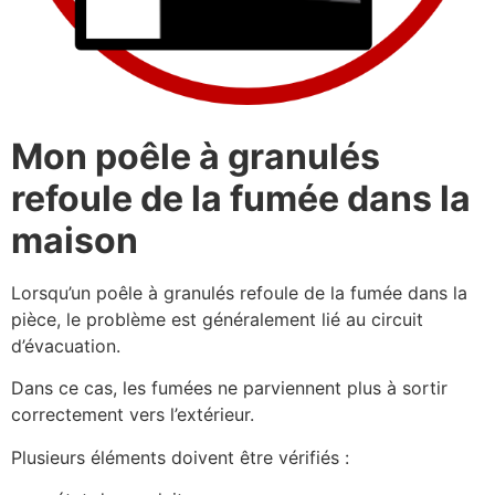
Mon poêle à granulés
refoule de la fumée dans la
maison
Lorsqu’un poêle à granulés refoule de la fumée dans la
pièce, le problème est généralement lié au circuit
d’évacuation.
Dans ce cas, les fumées ne parviennent plus à sortir
correctement vers l’extérieur.
Plusieurs éléments doivent être vérifiés :