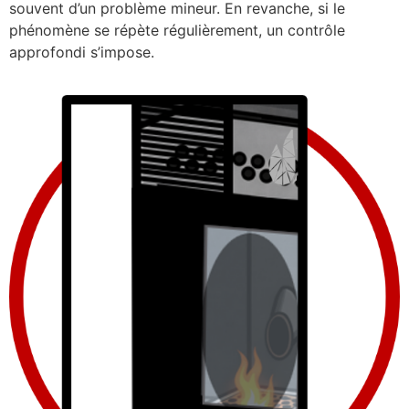
souvent d’un problème mineur. En revanche, si le
phénomène se répète régulièrement, un contrôle
approfondi s’impose.