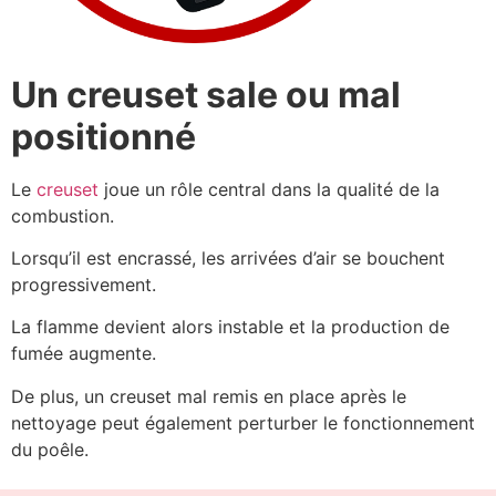
Un creuset sale ou mal
positionné
Le
creuset
joue un rôle central dans la qualité de la
combustion.
Lorsqu’il est encrassé, les arrivées d’air se bouchent
progressivement.
La flamme devient alors instable et la production de
fumée augmente.
De plus, un creuset mal remis en place après le
nettoyage peut également perturber le fonctionnement
du poêle.