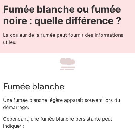
Fumée blanche ou fumée
noire : quelle différence ?
La couleur de la fumée peut fournir des informations
utiles.
Fumée blanche
Une fumée blanche légère apparaît souvent lors du
démarrage.
Cependant, une fumée blanche persistante peut
indiquer :