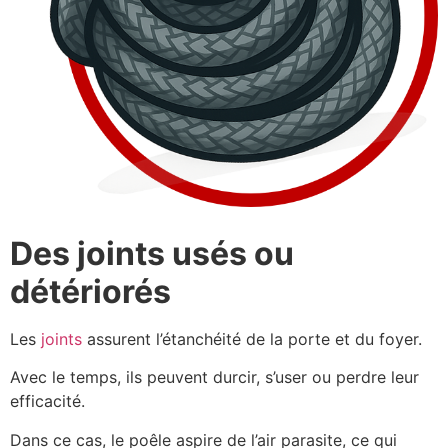
Des joints usés ou
détériorés
Les
joints
assurent l’étanchéité de la porte et du foyer.
Avec le temps, ils peuvent durcir, s’user ou perdre leur
efficacité.
Dans ce cas, le poêle aspire de l’air parasite, ce qui