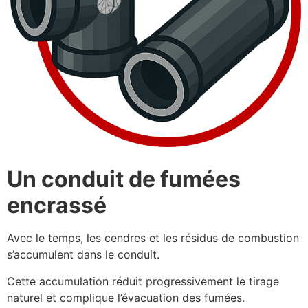
Un conduit de fumées
encrassé
Avec le temps, les cendres et les résidus de combustion
s’accumulent dans le conduit.
Cette accumulation réduit progressivement le tirage
naturel et complique l’évacuation des fumées.