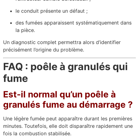
le conduit présente un défaut ;
des fumées apparaissent systématiquement dans
la pièce.
Un diagnostic complet permettra alors d’identifier
précisément l’origine du problème.
FAQ : poêle à granulés qui
fume
Est-il normal qu’un poêle à
granulés fume au démarrage ?
Une légère fumée peut apparaître durant les premières
minutes. Toutefois, elle doit disparaître rapidement une
fois la combustion stabilisée.