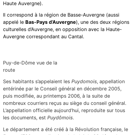
Haute Auvergne).
Il correspond à la région de
Basse-Auvergne
(aussi
appelé le
Bas-Pays d’Auvergne
), une des deux régions
culturelles d’Auvergne, en opposition avec la
Haute-
Auvergne
correspondant au
Cantal
.
Puy-de-Dôme vue de la
route
Ses habitants s’appelaient les
Puydomois
, appellation
entérinée par le Conseil général en décembre 2005,
puis modifiée, au printemps 2006, à la suite de
nombreux courriers reçus au siège du conseil général.
L’appellation officielle aujourd’hui, reproduite sur tous
les documents, est
Puydômois
.
Le département a été créé à la Révolution française, le