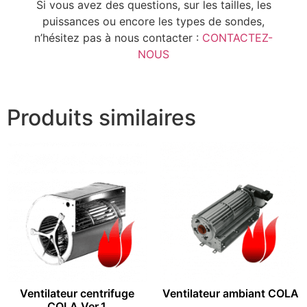
Si vous avez des questions, sur les tailles, les
puissances ou encore les types de sondes,
n’hésitez pas à nous contacter :
CONTACTEZ-
NOUS
Produits similaires
Ventilateur centrifuge
Ventilateur ambiant COLA
COLA Ver.1