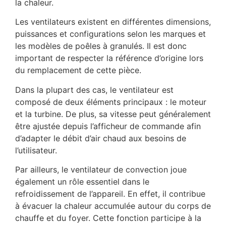
la chaleur.
Les ventilateurs existent en différentes dimensions,
puissances et configurations selon les marques et
les modèles de poêles à granulés. Il est donc
important de respecter la référence d’origine lors
du remplacement de cette pièce.
Dans la plupart des cas, le ventilateur est
composé de deux éléments principaux : le moteur
et la turbine. De plus, sa vitesse peut généralement
être ajustée depuis l’afficheur de commande afin
d’adapter le débit d’air chaud aux besoins de
l’utilisateur.
Par ailleurs, le ventilateur de convection joue
également un rôle essentiel dans le
refroidissement de l’appareil. En effet, il contribue
à évacuer la chaleur accumulée autour du corps de
chauffe et du foyer. Cette fonction participe à la