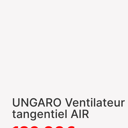
UNGARO Ventilateur
tangentiel AIR