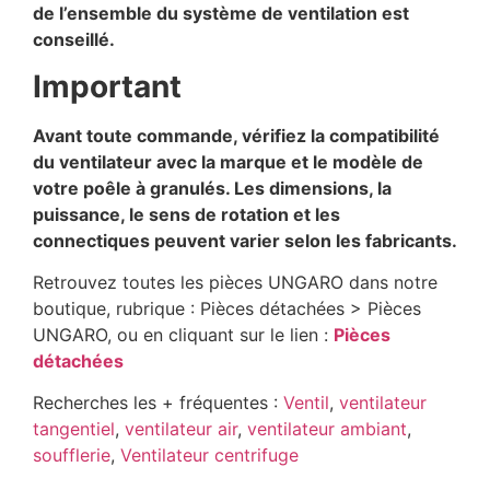
de l’ensemble du système de ventilation est
conseillé.
Important
Avant toute commande, vérifiez la compatibilité
du ventilateur avec la marque et le modèle de
votre poêle à granulés. Les dimensions, la
puissance, le sens de rotation et les
connectiques peuvent varier selon les fabricants.
Retrouvez toutes les pièces UNGARO dans notre
boutique, rubrique : Pièces détachées > Pièces
UNGARO, ou en cliquant sur le lien :
Pièces
détachées
Recherches les + fréquentes :
Ventil
,
ventilateur
tangentiel
,
ventilateur air
,
ventilateur ambiant
,
soufflerie
,
Ventilateur centrifuge