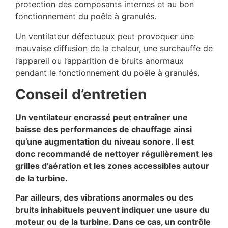
protection des composants internes et au bon
fonctionnement du poêle à granulés.
Un ventilateur défectueux peut provoquer une
mauvaise diffusion de la chaleur, une surchauffe de
l’appareil ou l’apparition de bruits anormaux
pendant le fonctionnement du poêle à granulés.
Conseil d’entretien
Un ventilateur encrassé peut entraîner une
baisse des performances de chauffage ainsi
qu’une augmentation du niveau sonore. Il est
donc recommandé de nettoyer régulièrement les
grilles d’aération et les zones accessibles autour
de la turbine.
Par ailleurs, des vibrations anormales ou des
bruits inhabituels peuvent indiquer une usure du
moteur ou de la turbine. Dans ce cas, un contrôle