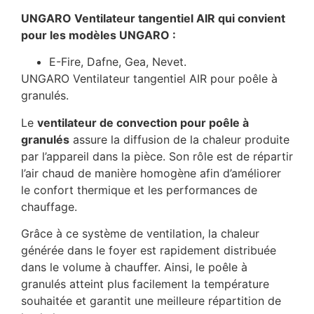
UNGARO Ventilateur tangentiel AIR qui convient
pour les modèles UNGARO :
E-Fire, Dafne, Gea, Nevet.
UNGARO Ventilateur tangentiel AIR pour poêle à
granulés.
Le
ventilateur de convection pour poêle à
granulés
assure la diffusion de la chaleur produite
par l’appareil dans la pièce. Son rôle est de répartir
l’air chaud de manière homogène afin d’améliorer
le confort thermique et les performances de
chauffage.
Grâce à ce système de ventilation, la chaleur
générée dans le foyer est rapidement distribuée
dans le volume à chauffer. Ainsi, le poêle à
granulés atteint plus facilement la température
souhaitée et garantit une meilleure répartition de