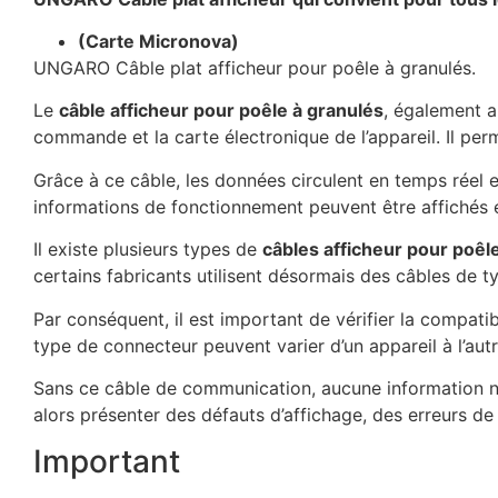
(Carte Micronova)
UNGARO Câble plat afficheur pour poêle à granulés.
Le
câble afficheur pour poêle à granulés
, également 
commande et la carte électronique de l’appareil. Il pe
Grâce à ce câble, les données circulent en temps réel e
informations de fonctionnement peuvent être affichés 
Il existe plusieurs types de
câbles afficheur pour poêl
certains fabricants utilisent désormais des câbles de 
Par conséquent, il est important de vérifier la compati
type de connecteur peuvent varier d’un appareil à l’autr
Sans ce câble de communication, aucune information ne 
alors présenter des défauts d’affichage, des erreurs 
Important