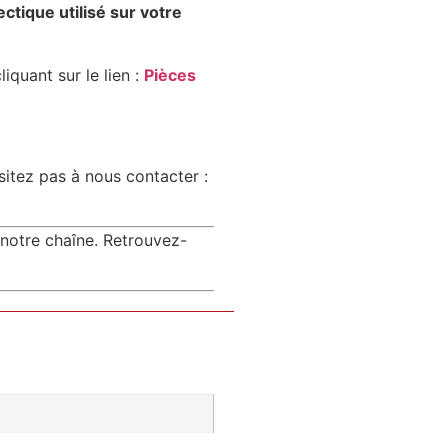
ctique utilisé sur votre
quant sur le lien :
Pièces
ésitez pas à nous contacter :
notre chaîne. Retrouvez-