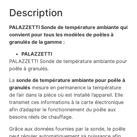
Description
PALAZZETTI Sonde de température ambiante qui
convient pour tous les modèles de poêles à
granulés de la gamme :
PALAZZETTI
PALAZZETTI Sonde de température ambiante pour
poêle à granulés.
La
sonde de température ambiante pour poêle à
granulés
mesure en permanence la température
de l’air dans la pièce où est installé l’appareil. Elle
transmet ces informations à la carte électronique
afin d’adapter le fonctionnement du poêle aux
besoins réels de chauffage.
Grâce aux données fournies par la sonde, le poêle
peut réguler automatiquement sa puissance afin