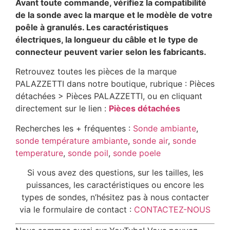
Avant toute commande, vérifiez la compatibilité
de la sonde avec la marque et le modèle de votre
poêle à granulés. Les caractéristiques
électriques, la longueur du câble et le type de
connecteur peuvent varier selon les fabricants.
Retrouvez toutes les pièces de la marque
PALAZZETTI dans notre boutique, rubrique : Pièces
détachées > Pièces PALAZZETTI, ou en cliquant
directement sur le lien :
Pièces détachées
Recherches les + fréquentes :
Sonde ambiante
,
sonde température ambiante
,
sonde air
,
sonde
temperature
,
sonde poil
,
sonde poele
Si vous avez des questions, sur les tailles, les
puissances, les caractéristiques ou encore les
types de sondes, n’hésitez pas à nous contacter
via le formulaire de contact :
CONTACTEZ-NOUS