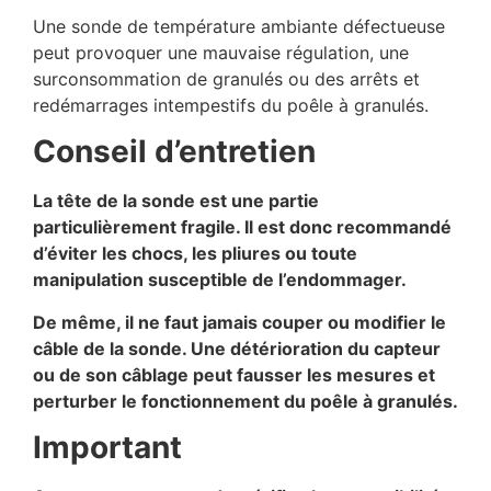
Une sonde de température ambiante défectueuse
peut provoquer une mauvaise régulation, une
surconsommation de granulés ou des arrêts et
redémarrages intempestifs du poêle à granulés.
Conseil d’entretien
La tête de la sonde est une partie
particulièrement fragile. Il est donc recommandé
d’éviter les chocs, les pliures ou toute
manipulation susceptible de l’endommager.
De même, il ne faut jamais couper ou modifier le
câble de la sonde. Une détérioration du capteur
ou de son câblage peut fausser les mesures et
perturber le fonctionnement du poêle à granulés.
Important