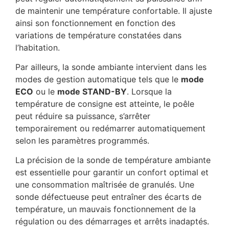
de maintenir une température confortable. Il ajuste
ainsi son fonctionnement en fonction des
variations de température constatées dans
l’habitation.
Par ailleurs, la sonde ambiante intervient dans les
modes de gestion automatique tels que le
mode
ECO
ou le
mode STAND-BY
. Lorsque la
température de consigne est atteinte, le poêle
peut réduire sa puissance, s’arrêter
temporairement ou redémarrer automatiquement
selon les paramètres programmés.
La précision de la sonde de température ambiante
est essentielle pour garantir un confort optimal et
une consommation maîtrisée de granulés. Une
sonde défectueuse peut entraîner des écarts de
température, un mauvais fonctionnement de la
régulation ou des démarrages et arrêts inadaptés.