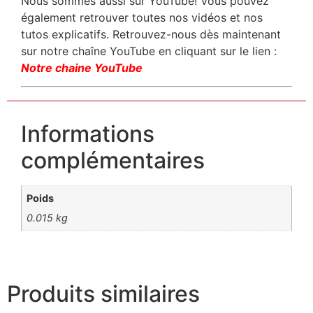
Nous sommes aussi sur YouTube! Vous pouvez
également retrouver toutes nos vidéos et nos
tutos explicatifs. Retrouvez-nous dès maintenant
sur notre chaîne YouTube en cliquant sur le lien :
Notre chaine YouTube
Informations
complémentaires
Poids
0.015 kg
Produits similaires