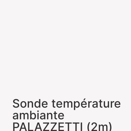
Sonde température
ambiante
PALAZZETTI (2m)