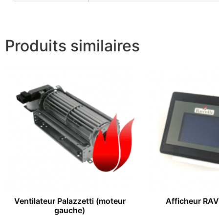
Produits similaires
Ventilateur Palazzetti (moteur
Afficheur RA
gauche)