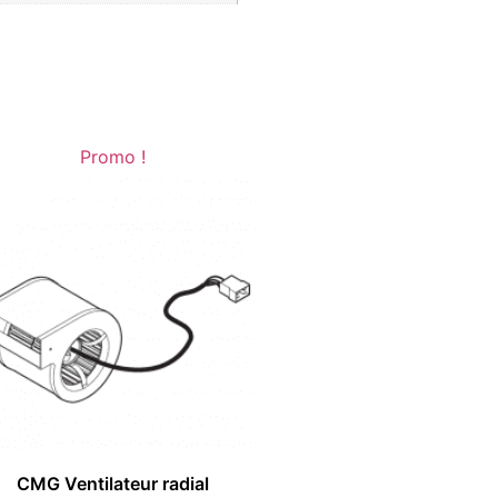
Promo !
CMG Ventilateur radial