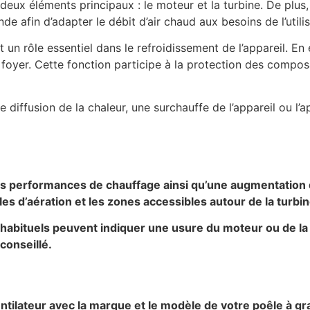
deux éléments principaux : le moteur et la turbine. De plus,
 afin d’adapter le débit d’air chaud aux besoins de l’utilis
 un rôle essentiel dans le refroidissement de l’appareil. En 
foyer. Cette fonction participe à la protection des compos
diffusion de la chaleur, une surchauffe de l’appareil ou l’
s performances de chauffage ainsi qu’une augmentation d
s d’aération et les zones accessibles autour de la turbin
inhabituels peuvent indiquer une usure du moteur ou de la
conseillé.
ntilateur avec la marque et le modèle de votre poêle à gr