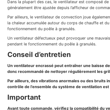
Dans la plupart des cas, le ventilateur est composé de 
généralement être ajustée depuis l’afficheur de commande
Par ailleurs, le ventilateur de convection joue également
la chaleur accumulée autour du corps de chauffe et du 
fonctionnement du poêle à granulés.
Un ventilateur défectueux peut provoquer une mauvaise 
pendant le fonctionnement du poêle à granulés.
Conseil d’entretien
Un ventilateur encrassé peut entraîner une baisse de
donc recommandé de nettoyer régulièrement les grille
Par ailleurs, des vibrations anormales ou des bruits 
contrôle de l’ensemble du système de ventilation est 
Important
Avant toute commande, vérifiez la compatibilité du ve