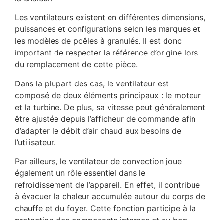
Les ventilateurs existent en différentes dimensions,
puissances et configurations selon les marques et
les modèles de poêles à granulés. Il est donc
important de respecter la référence d’origine lors
du remplacement de cette pièce.
Dans la plupart des cas, le ventilateur est
composé de deux éléments principaux : le moteur
et la turbine. De plus, sa vitesse peut généralement
être ajustée depuis l’afficheur de commande afin
d’adapter le débit d’air chaud aux besoins de
l’utilisateur.
Par ailleurs, le ventilateur de convection joue
également un rôle essentiel dans le
refroidissement de l’appareil. En effet, il contribue
à évacuer la chaleur accumulée autour du corps de
chauffe et du foyer. Cette fonction participe à la
protection des composants internes et au bon