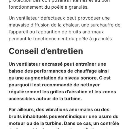
fonctionnement du poêle à granulés.
Un ventilateur défectueux peut provoquer une
mauvaise diffusion de la chaleur, une surchauffe de
l’appareil ou l’apparition de bruits anormaux
pendant le fonctionnement du poêle à granulés.
Conseil d’entretien
Un ventilateur encrassé peut entraîner une
baisse des performances de chauffage ainsi
qu’une augmentation du niveau sonore. C’est
pourquoi il est recommandé de nettoyer
régulièrement les grilles d’aération et les zones
accessibles autour de la turbine.
Par ailleurs, des vibrations anormales ou des
bruits inhabituels peuvent indiquer une usure du
moteur ou de la turbine. Dans ce cas, un contrôle