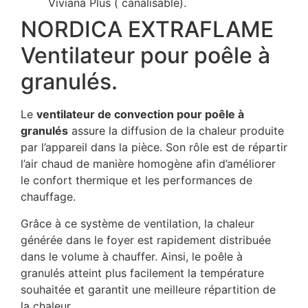
Viviana Plus ( canalisable).
NORDICA EXTRAFLAME
Ventilateur pour poêle à
granulés.
Le
ventilateur de convection pour poêle à
granulés
assure la diffusion de la chaleur produite
par l’appareil dans la pièce. Son rôle est de répartir
l’air chaud de manière homogène afin d’améliorer
le confort thermique et les performances de
chauffage.
Grâce à ce système de ventilation, la chaleur
générée dans le foyer est rapidement distribuée
dans le volume à chauffer. Ainsi, le poêle à
granulés atteint plus facilement la température
souhaitée et garantit une meilleure répartition de
la chaleur.