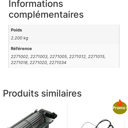
Informations
complémentaires
Poids
2.200 kg
Référence
2271002, 2271003, 2271005, 2271012, 2271015,
2271018, 2271020, 2271034
Produits similaires
Promo !