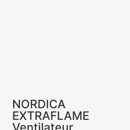
NORDICA
EXTRAFLAME
Ventilateur