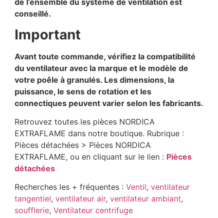
de l’ensemble du système de ventilation est
conseillé.
Important
Avant toute commande, vérifiez la compatibilité
du ventilateur avec la marque et le modèle de
votre poêle à granulés. Les dimensions, la
puissance, le sens de rotation et les
connectiques peuvent varier selon les fabricants.
Retrouvez toutes les pièces NORDICA
EXTRAFLAME dans notre boutique. Rubrique :
Pièces détachées > Pièces NORDICA
EXTRAFLAME, ou en cliquant sur le lien :
Pièces
détachées
Recherches les + fréquentes :
Ventil
,
ventilateur
tangentiel
,
ventilateur air
,
ventilateur ambiant
,
soufflerie
,
Ventilateur centrifuge