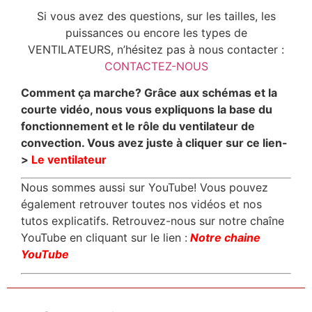
Si vous avez des questions, sur les tailles, les
puissances ou encore les types de
VENTILATEURS, n’hésitez pas à nous contacter :
CONTACTEZ-NOUS
Comment ça marche? Grâce aux schémas et la
courte vidéo, nous vous expliquons la base du
fonctionnement et le rôle du ventilateur de
convection. Vous avez juste à cliquer sur ce lien-
>
Le ventilateur
Nous sommes aussi sur YouTube! Vous pouvez
également retrouver toutes nos vidéos et nos
tutos explicatifs. Retrouvez-nous sur notre chaîne
YouTube en cliquant sur le lien :
Notre chaine
YouTube