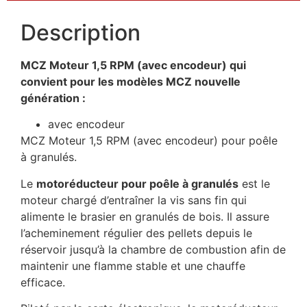
Description
MCZ Moteur 1,5 RPM (avec encodeur) qui
convient pour les modèles MCZ nouvelle
génération :
avec encodeur
MCZ Moteur 1,5 RPM (avec encodeur) pour poêle
à granulés.
Le
motoréducteur pour poêle à granulés
est le
moteur chargé d’entraîner la vis sans fin qui
alimente le brasier en granulés de bois. Il assure
l’acheminement régulier des pellets depuis le
réservoir jusqu’à la chambre de combustion afin de
maintenir une flamme stable et une chauffe
efficace.