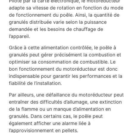
Piloté par la carte électronique, le motoréducteur
adapte sa vitesse de rotation en fonction du mode
de fonctionnement du poêle. Ainsi, la quantité de
granulés distribuée varie selon la puissance
demandée et les besoins de chauffage de
l’appareil.
Grâce à cette alimentation contrôlée, le poêle à
granulés peut gérer précisément la combustion et
optimiser sa consommation de combustible. Le
bon fonctionnement du motoréducteur est donc
indispensable pour garantir les performances et la
fiabilité de l’installation.
Par ailleurs, une défaillance du motoréducteur peut
entraîner des difficultés d’allumage, une extinction
de la flamme ou un manque d’alimentation en
granulés. Dans certains cas, le poêle peut
également afficher une alarme liée à
l’approvisionnement en pellets.