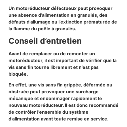
Un motoréducteur défectueux peut provoquer
une absence d’alimentation en granulés, des
défauts d’allumage ou l’extinction prématurée de
la flamme du poêle à granulés.
Conseil d’entretien
Avant de remplacer ou de remonter un
motoréducteur, il est important de vérifier que la
vis sans fin tourne librement et n’est pas
bloquée.
En effet, une vis sans fin grippée, déformée ou
obstruée peut provoquer une surcharge
mécanique et endommager rapidement le
nouveau motoréducteur. Il est donc recommandé
de contrôler l’ensemble du système
d’alimentation avant toute remise en service.