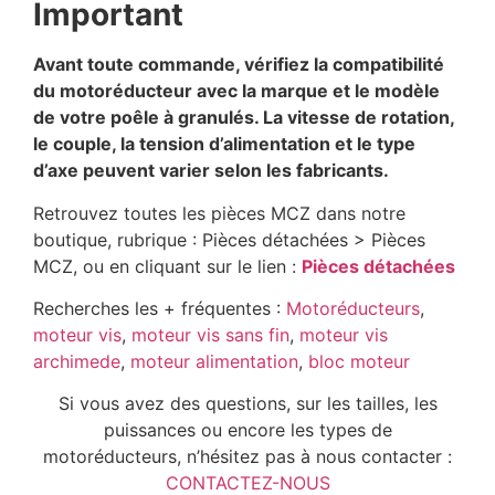
Important
Avant toute commande, vérifiez la compatibilité
du motoréducteur avec la marque et le modèle
de votre poêle à granulés. La vitesse de rotation,
le couple, la tension d’alimentation et le type
d’axe peuvent varier selon les fabricants.
Retrouvez toutes les pièces MCZ dans notre
boutique, rubrique : Pièces détachées > Pièces
MCZ, ou en cliquant sur le lien :
Pièces détachées
Recherches les + fréquentes :
Motoréducteurs
,
moteur vis
,
moteur vis sans fin
,
moteur vis
archimede
,
moteur alimentation
,
bloc moteur
Si vous avez des questions, sur les tailles, les
puissances ou encore les types de
motoréducteurs, n’hésitez pas à nous contacter :
CONTACTEZ-NOUS