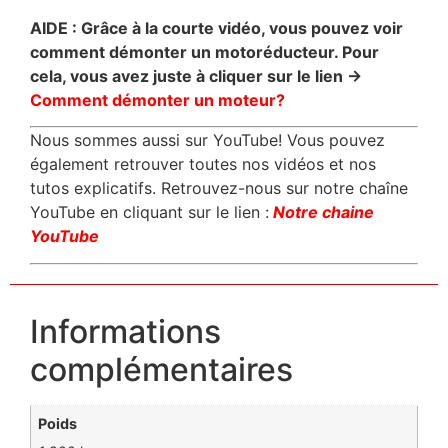
AIDE : Grâce à la courte vidéo, vous pouvez voir
comment démonter un motoréducteur. Pour
cela, vous avez juste à cliquer sur le lien ->
Comment démonter un moteur?
Nous sommes aussi sur YouTube! Vous pouvez
également retrouver toutes nos vidéos et nos
tutos explicatifs. Retrouvez-nous sur notre chaîne
YouTube en cliquant sur le lien :
Notre chaine
YouTube
Informations
complémentaires
Poids