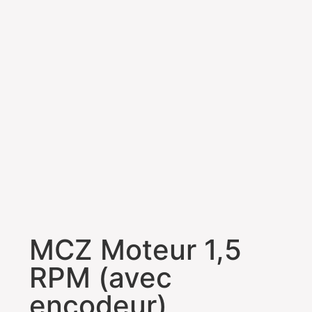
MCZ Moteur 1,5
RPM (avec
encodeur)