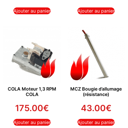
Ajouter au panier
Ajouter au panier
COLA Moteur 1,3 RPM
MCZ Bougie d’allumage
COLA
(résistance)
175.00
€
43.00
€
Ajouter au panier
Ajouter au panier