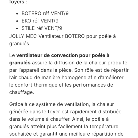
foyers :
BOTERO réf VENT/9
EKO réf VENT/9
STILE réf VENT/9
JOLLY MEC Ventilateur BOTERO pour poêle à
granulés.
Le
ventilateur de convection pour poêle à
granulés
assure la diffusion de la chaleur produite
par l’appareil dans la pièce. Son rôle est de répartir
l’air chaud de manière homogène afin d’améliorer
le confort thermique et les performances de
chauffage.
Grâce à ce système de ventilation, la chaleur
générée dans le foyer est rapidement distribuée
dans le volume à chauffer. Ainsi, le poêle à
granulés atteint plus facilement la température
souhaitée et garantit une meilleure répartition de