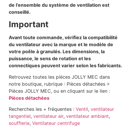
de l’ensemble du système de ventilation est
conseillé.
Important
Avant toute commande, vérifiez la compatibilité
du ventilateur avec la marque et le modèle de
votre poêle à granulés. Les dimensions, la
puissance, le sens de rotation et les
connectiques peuvent varier selon les fabricants.
Retrouvez toutes les pièces JOLLY MEC dans
notre boutique, rubrique : Pièces détachées >
Pièces JOLLY MEC, ou en cliquant sur le lien :
Pièces détachées
Recherches les + fréquentes :
Ventil
,
ventilateur
tangentiel
,
ventilateur air
,
ventilateur ambiant
,
soufflerie
,
Ventilateur centrifuge