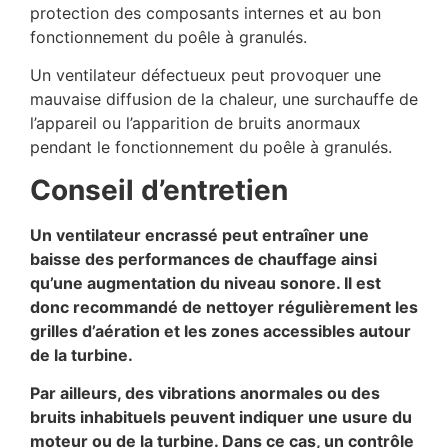
protection des composants internes et au bon
fonctionnement du poêle à granulés.
Un ventilateur défectueux peut provoquer une
mauvaise diffusion de la chaleur, une surchauffe de
l’appareil ou l’apparition de bruits anormaux
pendant le fonctionnement du poêle à granulés.
Conseil d’entretien
Un ventilateur encrassé peut entraîner une
baisse des performances de chauffage ainsi
qu’une augmentation du niveau sonore. Il est
donc recommandé de nettoyer régulièrement les
grilles d’aération et les zones accessibles autour
de la turbine.
Par ailleurs, des vibrations anormales ou des
bruits inhabituels peuvent indiquer une usure du
moteur ou de la turbine. Dans ce cas, un contrôle