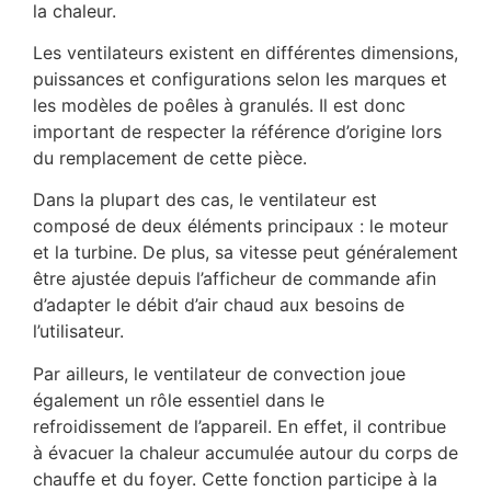
la chaleur.
Les ventilateurs existent en différentes dimensions,
puissances et configurations selon les marques et
les modèles de poêles à granulés. Il est donc
important de respecter la référence d’origine lors
du remplacement de cette pièce.
Dans la plupart des cas, le ventilateur est
composé de deux éléments principaux : le moteur
et la turbine. De plus, sa vitesse peut généralement
être ajustée depuis l’afficheur de commande afin
d’adapter le débit d’air chaud aux besoins de
l’utilisateur.
Par ailleurs, le ventilateur de convection joue
également un rôle essentiel dans le
refroidissement de l’appareil. En effet, il contribue
à évacuer la chaleur accumulée autour du corps de
chauffe et du foyer. Cette fonction participe à la