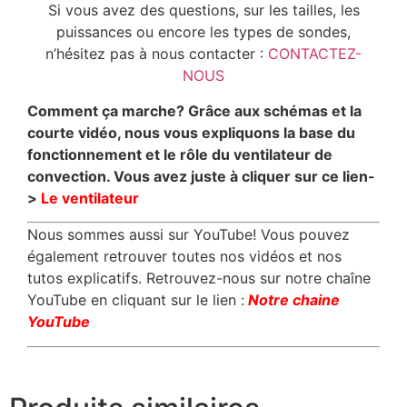
Si vous avez des questions, sur les tailles, les
puissances ou encore les types de sondes,
n’hésitez pas à nous contacter :
CONTACTEZ-
NOUS
Comment ça marche? Grâce aux schémas et la
courte vidéo, nous vous expliquons la base du
fonctionnement et le rôle du ventilateur de
convection. Vous avez juste à cliquer sur ce lien-
>
Le ventilateur
Nous sommes aussi sur YouTube! Vous pouvez
également retrouver toutes nos vidéos et nos
tutos explicatifs. Retrouvez-nous sur notre chaîne
YouTube en cliquant sur le lien :
Notre chaine
YouTube