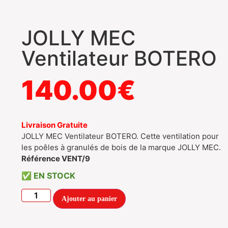
JOLLY MEC
Ventilateur BOTERO
140.00
€
Livraison Gratuite
JOLLY MEC Ventilateur BOTERO. Cette ventilation pour
les poêles à granulés de bois de la marque JOLLY MEC.
Référence VENT/9
EN STOCK
Ajouter au panier