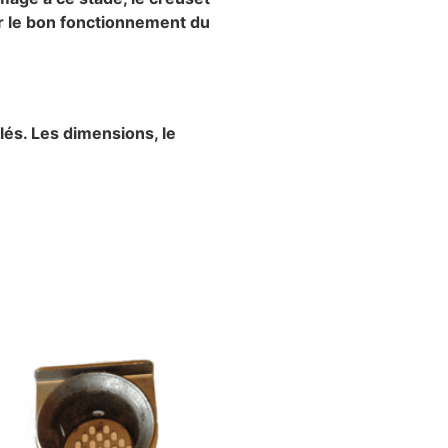
ur le bon fonctionnement du
lés. Les dimensions, le