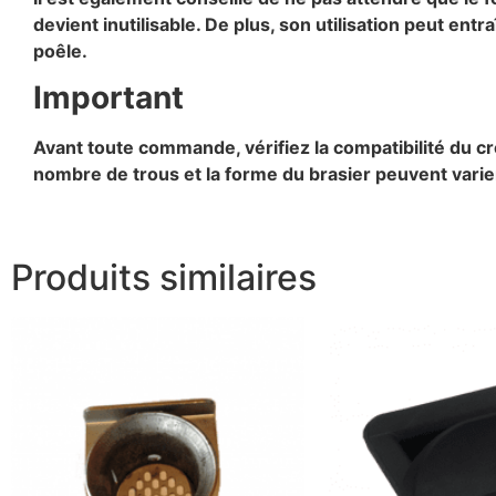
devient inutilisable. De plus, son utilisation peut e
poêle.
Important
Avant toute commande, vérifiez la compatibilité du c
nombre de trous et la forme du brasier peuvent varier
Produits similaires