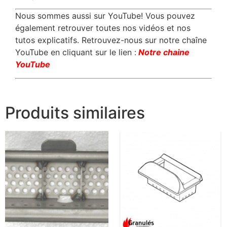
Nous sommes aussi sur YouTube! Vous pouvez
également retrouver toutes nos vidéos et nos
tutos explicatifs. Retrouvez-nous sur notre chaîne
YouTube en cliquant sur le lien :
Notre chaine
YouTube
Produits similaires