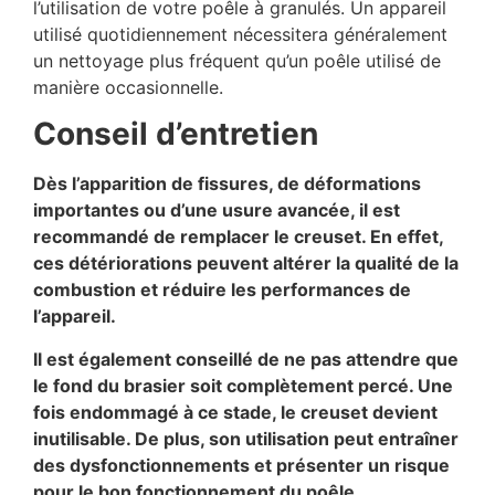
l’utilisation de votre poêle à granulés. Un appareil
utilisé quotidiennement nécessitera généralement
un nettoyage plus fréquent qu’un poêle utilisé de
manière occasionnelle.
Conseil d’entretien
Dès l’apparition de fissures, de déformations
importantes ou d’une usure avancée, il est
recommandé de remplacer le creuset. En effet,
ces détériorations peuvent altérer la qualité de la
combustion et réduire les performances de
l’appareil.
Il est également conseillé de ne pas attendre que
le fond du brasier soit complètement percé. Une
fois endommagé à ce stade, le creuset devient
inutilisable. De plus, son utilisation peut entraîner
des dysfonctionnements et présenter un risque
pour le bon fonctionnement du poêle.