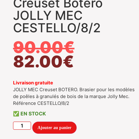
Creuset Botero
JOLLY MEC
CESTELLO/8/2
90.00
€
82.00
€
Livraison gratuite
JOLLY MEC Creuset BOTERO. Brasier pour les modèles
de poêles à granulés de bois de la marque Jolly Mec.
Référence CESTELLO/8/2
EN STOCK
Ajouter au panier