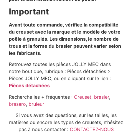
Important
Avant toute commande, vérifiez la compatibilité
du creuset avec la marque et le modèle de votre
poêle à granulés. Les dimensions, le nombre de
trous et la forme du brasier peuvent varier selon
les fabricants.
Retrouvez toutes les pièces JOLLY MEC dans
notre boutique, rubrique : Pièces détachées >
Pièces JOLLY MEC, ou en cliquant sur le lien :
Pièces détachées
Recherche les + fréquentes :
Creuset
,
brasier
,
brasero
,
bruleur
Si vous avez des questions, sur les tailles, les
matières ou encore les types de creusets, n’hésitez
pas à nous contacter :
CONTACTEZ-NOUS