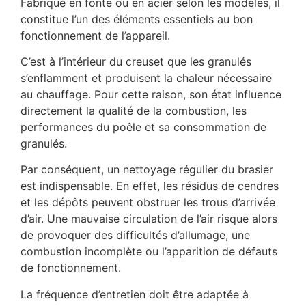
Fabriqué en fonte ou en acier selon les modèles, il
constitue l’un des éléments essentiels au bon
fonctionnement de l’appareil.
C’est à l’intérieur du creuset que les granulés
s’enflamment et produisent la chaleur nécessaire
au chauffage. Pour cette raison, son état influence
directement la qualité de la combustion, les
performances du poêle et sa consommation de
granulés.
Par conséquent, un nettoyage régulier du brasier
est indispensable. En effet, les résidus de cendres
et les dépôts peuvent obstruer les trous d’arrivée
d’air. Une mauvaise circulation de l’air risque alors
de provoquer des difficultés d’allumage, une
combustion incomplète ou l’apparition de défauts
de fonctionnement.
La fréquence d’entretien doit être adaptée à