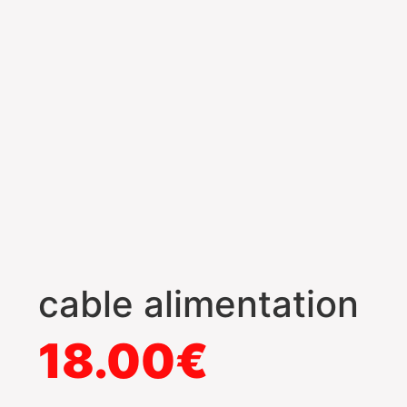
cable alimentation
18.00
€