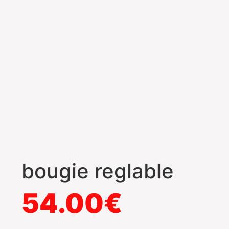
bougie reglable
54.00
€