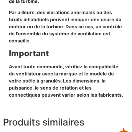
de la turbine.
Par ailleurs, des vibrations anormales ou des
bruits inhabituels peuvent indiquer une usure du
moteur ou de la turbine. Dans ce cas, un contrôle
de l’ensemble du système de ventilation est
conseillé.
Important
Avant toute commande, vérifiez la compatibilité
du ventilateur avec la marque et le modèle de
votre poêle à granulés. Les dimensions, la
puissance, le sens de rotation et les
connectiques peuvent varier selon les fabricants.
Produits similaires