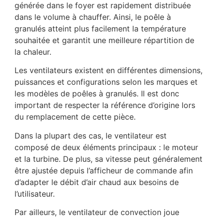
générée dans le foyer est rapidement distribuée
dans le volume à chauffer. Ainsi, le poêle à
granulés atteint plus facilement la température
souhaitée et garantit une meilleure répartition de
la chaleur.
Les ventilateurs existent en différentes dimensions,
puissances et configurations selon les marques et
les modèles de poêles à granulés. Il est donc
important de respecter la référence d’origine lors
du remplacement de cette pièce.
Dans la plupart des cas, le ventilateur est
composé de deux éléments principaux : le moteur
et la turbine. De plus, sa vitesse peut généralement
être ajustée depuis l’afficheur de commande afin
d’adapter le débit d’air chaud aux besoins de
l’utilisateur.
Par ailleurs, le ventilateur de convection joue