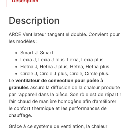
Description
Description
ARCE Ventilateur tangentiel double. Convient pour
les modèles :
Smart J, Smart
Lexia J, Lexia J plus, Lexia, Lexia plus
Hetna J, Hetna J plus, Hetna, Hetna plus
Circle J, Circle J plus, Circle, Circle plus.
Le
ventilateur de convection pour poêle à
granulés
assure la diffusion de la chaleur produite
par l’appareil dans la pièce. Son rôle est de répartir
l’air chaud de manière homogène afin d’améliorer
le confort thermique et les performances de
chauffage.
Grâce à ce système de ventilation, la chaleur