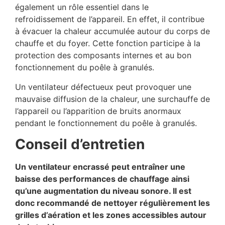
également un rôle essentiel dans le
refroidissement de l’appareil. En effet, il contribue
à évacuer la chaleur accumulée autour du corps de
chauffe et du foyer. Cette fonction participe à la
protection des composants internes et au bon
fonctionnement du poêle à granulés.
Un ventilateur défectueux peut provoquer une
mauvaise diffusion de la chaleur, une surchauffe de
l’appareil ou l’apparition de bruits anormaux
pendant le fonctionnement du poêle à granulés.
Conseil d’entretien
Un ventilateur encrassé peut entraîner une
baisse des performances de chauffage ainsi
qu’une augmentation du niveau sonore. Il est
donc recommandé de nettoyer régulièrement les
grilles d’aération et les zones accessibles autour