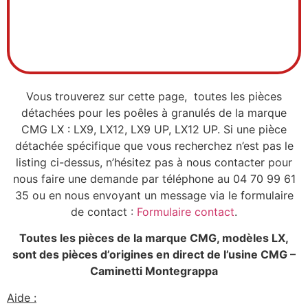
TEFLON
Vous trouverez sur cette page, toutes les pièces
détachées pour les poêles à granulés de la marque
CMG LX : LX9, LX12, LX9 UP, LX12 UP. Si une pièce
détachée spécifique que vous recherchez n’est pas le
listing ci-dessus, n’hésitez pas à nous contacter pour
nous faire une demande par téléphone au 04 70 99 61
35 ou en nous envoyant un message via le formulaire
de contact :
Formulaire contact
.
Toutes les pièces de la marque CMG, modèles LX,
sont des pièces d’origines en direct de l’usine CMG –
Caminetti Montegrappa
Aide :