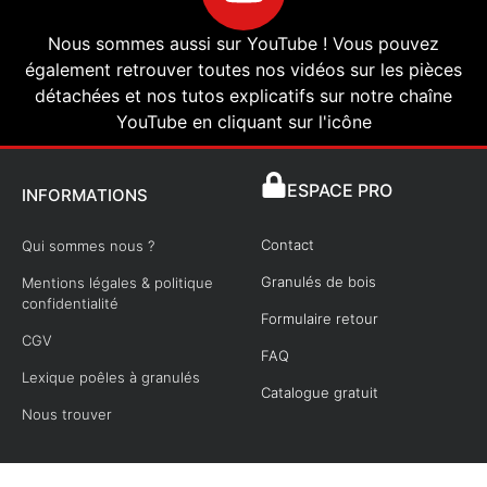
Nous sommes aussi sur YouTube ! Vous pouvez
également retrouver toutes nos vidéos sur les pièces
détachées et nos tutos explicatifs sur notre chaîne
YouTube en cliquant sur l'icône
ESPACE PRO
INFORMATIONS
Contact
Qui sommes nous ?
Granulés de bois
Mentions légales & politique
confidentialité
Formulaire retour
CGV
FAQ
Lexique poêles à granulés
Catalogue gratuit
Nous trouver